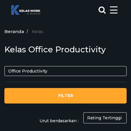
Beranda
Kelas
Kelas Office Productivity
FILTER
Urut berdasarkan :