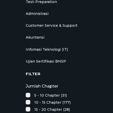
Test-Preparation
Administrasi
Customer Service & Support
Akuntansi
Infomasi Teknologi (IT)
Ujian Sertifikasi BNSP
FILTER
Jumlah Chapter
5 - 10 Chapter (31)
10 - 15 Chapter (177)
15 - 20 Chapter (28)