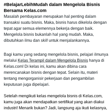
#BelajarLebihMudah dalam Mengelola Bisnis 
Bersama Kelas.com
Masalah pembayaran merupakan hal penting dalam 
transaksi suatu bisnis. Maka, bisnis harus dikelola dengan 
tepat agar semua elemennya bekerja dengan baik. 
Mengelola bisnis bukanlah hal yang mudah. Maka, 
dibutuhkan ilmu dan 
skill
 untuk menjalankannya. 
Bagi kamu yang sedang mengelola bisnis, pelajari ilmunya 
melalui 
Kelas Terampil dalam Mengelola Bisnis
 hanya di 
Kelas.com! Di kelas ini, kamu akan dibina cara 
merencanakan bisnis dengan tepat. Selain itu, materi 
tentang mengorganisir pekerjaan dan pengambilan 
keputusan juga dipelajari.
Setelah mengikuti kelas mengelola bisnis di Kelas.com, 
kamu juga akan mendapatkan sertifikat yang akan diakui 
industri! Menarik bukan? Jadi, langsung aja ikuti kelasnya, 