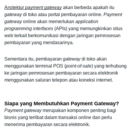
Arsitektur 
payment gateway
 akan berbeda apakah itu 
gateway
 di toko atau portal pembayaran online. 
Payment 
gateway
 online akan memerlukan 
application 
programming interfaces 
(APIs) yang memungkinkan situs 
web terkait berkomunikasi dengan jaringan pemrosesan 
pembayaran yang mendasarinya. 
Sementara itu, pembayaran 
gateway
 di toko akan 
menggunakan terminal POS (
point-of-sale
) yang terhubung 
ke jaringan pemrosesan pembayaran secara elektronik 
menggunakan saluran telepon atau koneksi internet.
Siapa yang Membutuhkan Payment Gateway?
Payment gateway 
merupakan komponen penting bagi 
bisnis yang terlibat dalam transaksi
 online
 dan perlu 
menerima pembayaran secara elektronik.