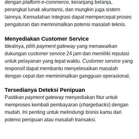
dengan 
platform e-commerce,
 keranjang belanja, 
perangkat lunak akuntansi, dan mungkin juga sistem 
lainnya. Kemudahan integrasi dapat mempercepat proses 
pengaturan dan meminimalkan potensi masalah teknis.
Menyediakan Customer Service
Idealnya, pilih 
payment gateway
 yang menawarkan 
dukungan 
customer service
 24 jam dan memiliki reputasi 
untuk pelayanan yang tepat waktu. 
Customer service
 yang 
responsif dapat membantu menyelesaikan masalah 
dengan cepat dan meminimalkan gangguan operasional.
Tersedianya Deteksi Penipuan
Pastikan 
payment gateway
 menyediakan fitur untuk 
memproses kembali pembayaran (
chargebacks
) dengan 
mudah. Ini penting untuk melindungi bisnis kamu dari 
potensi penipuan atau masalah transaksi.