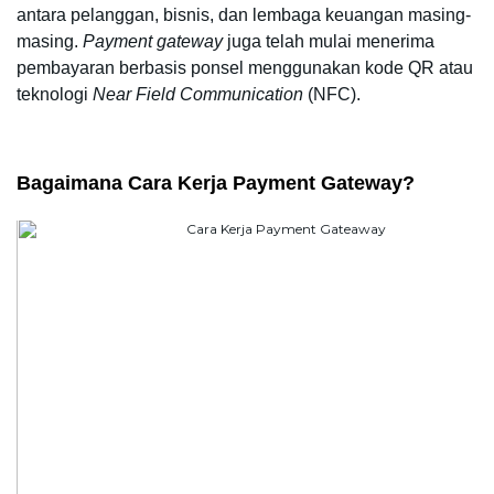
antara pelanggan, bisnis, dan lembaga keuangan masing-
masing. 
Payment gateway
 juga telah mulai menerima 
pembayaran berbasis ponsel menggunakan kode QR atau 
teknologi 
Near Field Communication
 (NFC).
Bagaimana Cara Kerja Payment Gateway?