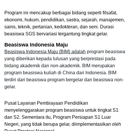
Program ini mencakup berbagai bidang seperti filsafat, 
ekonomi, hukum, pendidikan, sastra, sejarah, manajemen, 
sains, teknik, pertanian, kedokteran, dan seni. Durasi 
beasiswa SGS bervariasi tergantung tingkat gelar. 
Beasiswa Indonesia Maju
Beasiswa Indonesia Maju (BIM) adalah
 program beasiswa 
yang diberikan kepada lulusan yang berprestasi pada 
bidang akademik dan non-akademik. BIM merupakan 
program beasiswa kuliah di China dari Indonesia. BIM 
terdiri dari beasiswa program bergelar dan beasiswa non-
gelar. 
Pusat Layanan Pembiayaan Pendidikan 
menyelenggarakan program beasiswa untuk tingkat S1 
dan S2. Sementara itu, Program Persiapan S1 Luar 
Negeri, yang tidak berupa gelar, diimplementasikan oleh 