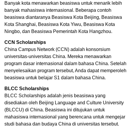
Banyak kota menawarkan beasiswa untuk menarik lebih 
banyak mahasiswa internasional. Beberapa contoh 
beasiswa diantaranya Beasiswa Kota Beijing, Beasiswa 
Kota Shanghai, Beasiswa Kota Yiwu, Beasiswa Kota 
Ningbo, dan Beasiswa Pemerintah Kota Hangzhou.
CCN Scholarships
China Campus Network (CCN) adalah konsorsium 
universitas-universitas China. Mereka menawarkan 
program dasar internasional dalam bahasa China. Setelah 
menyelesaikan program tersebut, Anda dapat memperoleh 
beasiswa untuk belajar S1 dalam bahasa China. 
BLCC Scholarships
BLCC Scholarships adalah jenis beasiswa yang 
disediakan oleh Beijing Language and Culture University 
(BLCCU) di China. Beasiswa ini ditujukan untuk 
mahasiswa internasional yang berencana untuk mengejar 
studi bahasa dan budaya China di universitas tersebut.