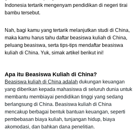
Indonesia tertarik mengenyam pendidikan di negeri tirai 
bambu tersebut. 
Nah, bagi kamu yang tertarik melanjutkan studi di China, 
maka kamu harus tahu daftar beasiswa kuliah di China, 
peluang beasiswa, serta tips-tips mendaftar beasiswa 
kuliah di China. Yuk, simak artikel berikut ini!
Apa itu Beasiswa Kuliah di China?
Beasiswa kuliah di China adalah
 dukungan keuangan 
yang diberikan kepada mahasiswa di seluruh dunia untuk 
membantu membiayai pendidikan tinggi yang sedang 
berlangsung di China. Beasiswa kuliah di China 
mencakup berbagai bentuk bantuan keuangan, seperti 
pembebasan biaya kuliah, tunjangan hidup, biaya 
akomodasi, dan bahkan dana penelitian.