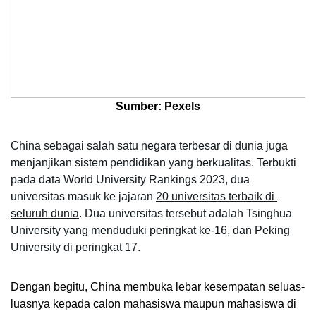
Sumber: Pexels
China sebagai salah satu negara terbesar di dunia juga 
menjanjikan sistem pendidikan yang berkualitas. Terbukti 
pada data World University Rankings 2023, dua 
universitas masuk ke jajaran 
20 universitas terbaik di 
seluruh dunia
. Dua universitas tersebut adalah Tsinghua 
University yang menduduki peringkat ke-16, dan Peking 
University di peringkat 17. 
Dengan begitu, China membuka lebar kesempatan seluas-
luasnya kepada calon mahasiswa maupun mahasiswa di 