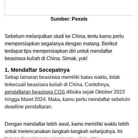
Sumber: Pexels
Sebelum melanjutkan studi ke China, tentu kamu perlu 
mempersiapkan segalanya dengan matang. Berikut 
terdapat tips mempersiapkan diri untuk mendaftar 
beasiswa kuliah di China. Simak, yuk!
1. Mendaftar Secepatnya
Setiap lamaran beasiswa memiliki batas waktu, tidak 
terkecuali beasiswa kuliah di China. Contohnya, 
pendaftaran beasiswa CGS
 dibuka sejak Oktober 2023 
hingga Maret 2024. Maka, kamu perlu mendaftar sebelum 
deadline
 pendaftaran.
Dengan mendaftar lebih awal, kamu memiliki waktu lebih 
untuk merencanakan langkah-langkah selanjutnya. Ini 