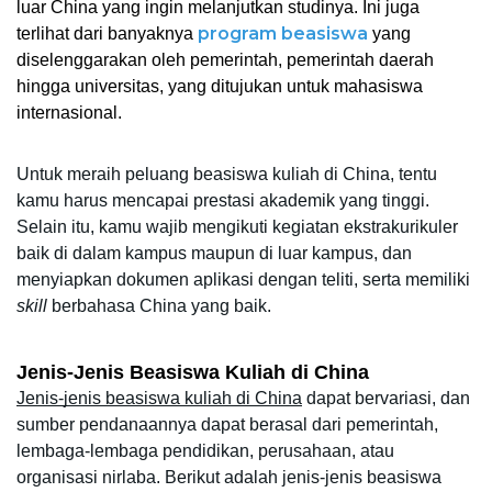
luar China yang ingin melanjutkan studinya. Ini juga 
program beasiswa
terlihat dari banyaknya 
 yang 
diselenggarakan oleh pemerintah, pemerintah daerah 
hingga universitas, yang ditujukan untuk mahasiswa 
internasional. 
Untuk meraih peluang beasiswa kuliah di China, tentu 
kamu harus mencapai prestasi akademik yang tinggi. 
Selain itu, kamu wajib mengikuti kegiatan ekstrakurikuler 
baik di dalam kampus maupun di luar kampus, dan 
menyiapkan dokumen aplikasi dengan teliti, serta memiliki 
skill 
berbahasa China yang baik. 
Jenis-Jenis Beasiswa Kuliah di China
Jenis-jenis beasiswa kuliah di China
 dapat bervariasi, dan 
sumber pendanaannya dapat berasal dari pemerintah, 
lembaga-lembaga pendidikan, perusahaan, atau 
organisasi nirlaba. Berikut adalah jenis-jenis beasiswa 