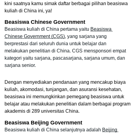
kini saatnya kamu simak daftar berbagai pilihan beasiswa 
kuliah di China ini, ya!
Beasiswa Chinese Government
Beasiswa kuliah di China pertama yaitu 
Beasiswa 
Chinese Government (CGS)
, yang sarjana yang 
berprestasi dari seluruh dunia untuk belajar dan 
melakukan penelitian di China. CGS mensponsori empat 
kategori yaitu sarjana, pascasarjana, sarjana umum, dan 
sarjana senior. 
Dengan menyediakan pendanaan yang mencakup biaya 
kuliah, akomodasi, tunjangan, dan asuransi kesehatan, 
beasiswa ini memungkinkan pemegang beasiswa untuk 
belajar atau melakukan penelitian dalam berbagai program 
akademis di 289 universitas China.
Beasiswa Beijing Government
Beasiswa kuliah di China selanjutnya adalah 
Beijing 