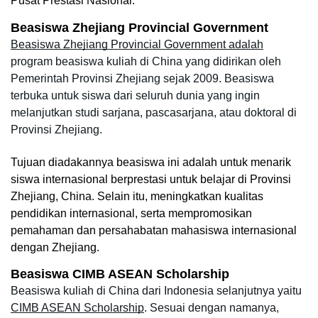
Pusat Prestasi Nasional.
Beasiswa Zhejiang Provincial Government
Beasiswa Zhejiang Provincial Government adalah
program beasiswa kuliah di China yang didirikan oleh 
Pemerintah Provinsi Zhejiang sejak 2009. Beasiswa 
terbuka untuk siswa dari seluruh dunia yang ingin 
melanjutkan studi sarjana, pascasarjana, atau doktoral di 
Provinsi Zhejiang.
Tujuan diadakannya beasiswa ini adalah untuk menarik 
siswa internasional berprestasi untuk belajar di Provinsi 
Zhejiang, China. Selain itu, meningkatkan kualitas 
pendidikan internasional, serta mempromosikan 
pemahaman dan persahabatan mahasiswa internasional 
dengan Zhejiang.
Beasiswa CIMB ASEAN Scholarship
Beasiswa kuliah di China dari Indonesia selanjutnya yaitu 
CIMB ASEAN Scholarship
. Sesuai dengan namanya, 