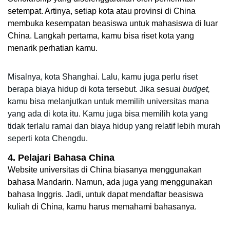
setempat. Artinya, setiap kota atau provinsi di China 
membuka kesempatan beasiswa untuk mahasiswa di luar 
China. Langkah pertama, kamu bisa riset kota yang 
menarik perhatian kamu.
Misalnya, kota Shanghai. Lalu, kamu juga perlu riset 
berapa biaya hidup di kota tersebut. Jika sesuai 
budget,
kamu bisa melanjutkan untuk memilih universitas mana 
yang ada di kota itu. Kamu juga bisa memilih kota yang 
tidak terlalu ramai dan biaya hidup yang relatif lebih murah 
seperti kota Chengdu.
4. Pelajari Bahasa China
Website universitas di China biasanya menggunakan 
bahasa Mandarin. Namun, ada juga yang menggunakan 
bahasa Inggris. Jadi, untuk dapat mendaftar beasiswa 
kuliah di China, kamu harus memahami bahasanya. 