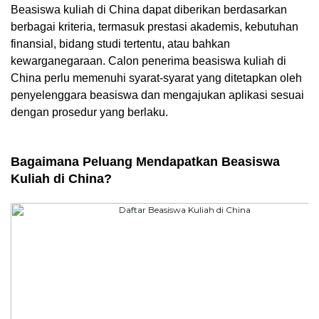
Beasiswa kuliah di China dapat diberikan berdasarkan 
berbagai kriteria, termasuk prestasi akademis, kebutuhan 
finansial, bidang studi tertentu, atau bahkan 
kewarganegaraan. Calon penerima beasiswa kuliah di 
China perlu memenuhi syarat-syarat yang ditetapkan oleh 
penyelenggara beasiswa dan mengajukan aplikasi sesuai 
dengan prosedur yang berlaku.
Bagaimana Peluang Mendapatkan Beasiswa 
Kuliah di China?