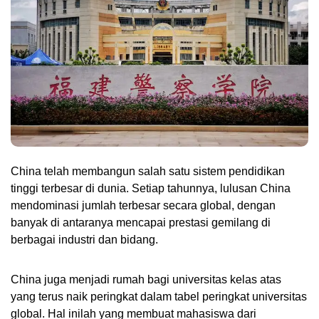
China telah membangun salah satu sistem pendidikan 
tinggi terbesar di dunia. Setiap tahunnya, lulusan China 
mendominasi jumlah terbesar secara global, dengan 
banyak di antaranya mencapai prestasi gemilang di 
berbagai industri dan bidang. 
China juga menjadi rumah bagi universitas kelas atas 
yang terus naik peringkat dalam tabel peringkat universitas 
global. Hal inilah yang membuat mahasiswa dari 