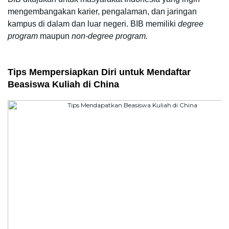
mengembangakan karier, pengalaman, dan jaringan 
kampus di dalam dan luar negeri. BIB memiliki 
degree 
program
 maupun 
non-degree program.
Tips Mempersiapkan Diri untuk Mendaftar 
Beasiswa Kuliah di China