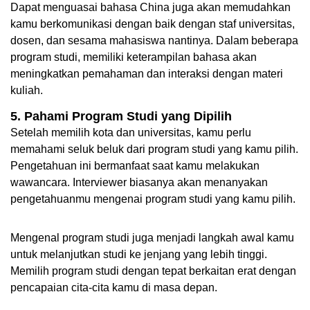
Dapat menguasai bahasa China juga akan memudahkan 
kamu berkomunikasi dengan baik dengan staf universitas, 
dosen, dan sesama mahasiswa nantinya. Dalam beberapa 
program studi, memiliki keterampilan bahasa akan 
meningkatkan pemahaman dan interaksi dengan materi 
kuliah.
5. Pahami Program Studi yang Dipilih
Setelah memilih kota dan universitas, kamu perlu 
memahami seluk beluk dari program studi yang kamu pilih. 
Pengetahuan ini bermanfaat saat kamu melakukan 
wawancara. Interviewer biasanya akan menanyakan 
pengetahuanmu mengenai program studi yang kamu pilih. 
Mengenal program studi juga menjadi langkah awal kamu 
untuk melanjutkan studi ke jenjang yang lebih tinggi. 
Memilih program studi dengan tepat berkaitan erat dengan 
pencapaian cita-cita kamu di masa depan. 