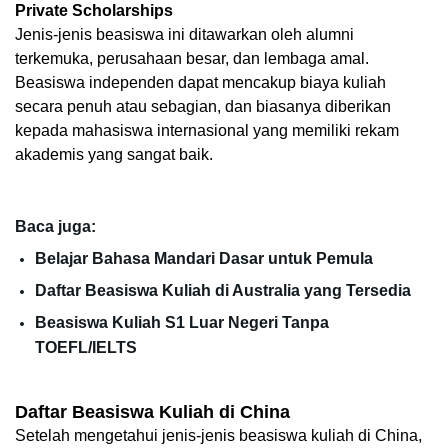
Private Scholarships
Jenis-jenis beasiswa ini ditawarkan oleh alumni 
terkemuka, perusahaan besar, dan lembaga amal. 
Beasiswa independen dapat mencakup biaya kuliah 
secara penuh atau sebagian, dan biasanya diberikan 
kepada mahasiswa internasional yang memiliki rekam 
akademis yang sangat baik.
Baca juga:
Belajar Bahasa Mandari Dasar untuk Pemula
Daftar Beasiswa Kuliah di Australia yang Tersedia
Beasiswa Kuliah S1 Luar Negeri Tanpa 
TOEFL/IELTS
Daftar Beasiswa Kuliah di China
Setelah mengetahui jenis-jenis beasiswa kuliah di China, 