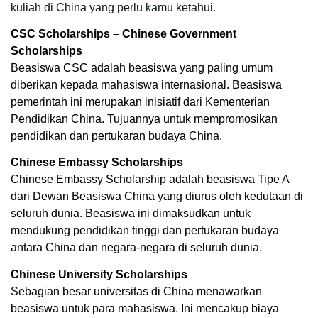
kuliah di China yang perlu kamu ketahui. 
CSC Scholarships – Chinese Government 
Scholarships
Beasiswa CSC adalah beasiswa yang paling umum 
diberikan kepada mahasiswa internasional. Beasiswa 
pemerintah ini merupakan inisiatif dari Kementerian 
Pendidikan China. Tujuannya untuk mempromosikan 
pendidikan dan pertukaran budaya China.
Chinese Embassy Scholarships
Chinese Embassy Scholarship adalah beasiswa Tipe A 
dari Dewan Beasiswa China yang diurus oleh kedutaan di 
seluruh dunia. Beasiswa ini dimaksudkan untuk 
mendukung pendidikan tinggi dan pertukaran budaya 
antara China dan negara-negara di seluruh dunia.
Chinese University Scholarships
Sebagian besar universitas di China menawarkan 
beasiswa untuk para mahasiswa. Ini mencakup biaya 