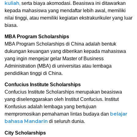
kuliah
,
 serta biaya akomodasi. Beasiswa ini ditawarkan 
kepada mahasiswa yang mendaftar lebih awal, memiliki 
nilai tinggi, atau memiliki kegiatan ekstrakurikuler yang luar 
biasa. 
MBA Program Scholarships
MBA Program Scholarships di China adalah bentuk 
dukungan keuangan yang diberikan kepada mahasiswa 
yang ingin mengejar gelar Master of Business 
Administration (MBA) di universitas atau lembaga 
pendidikan tinggi di China.
Confucius Institute Scholarships
Confucius Institute Scholarships merupakan beasiswa 
yang diselenggarakan oleh Institut Confucius. Institut 
Konfusius adalah lembaga yang bertujuan 
belajar 
mempromosikan pemahaman lintas budaya dan 
bahasa Mandarin
 di seluruh dunia. 
City Scholarships