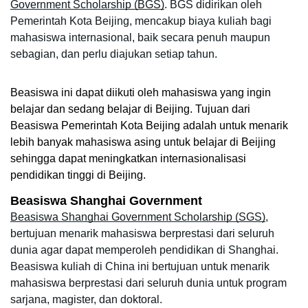
Government Scholarship (BGS)
. BGS didirikan oleh 
Pemerintah Kota Beijing, mencakup biaya kuliah bagi 
mahasiswa internasional, baik secara penuh maupun 
sebagian, dan perlu diajukan setiap tahun. 
Beasiswa ini dapat diikuti oleh mahasiswa yang ingin 
belajar dan sedang belajar di Beijing. Tujuan dari 
Beasiswa Pemerintah Kota Beijing adalah untuk menarik 
lebih banyak mahasiswa asing untuk belajar di Beijing 
sehingga dapat meningkatkan internasionalisasi 
pendidikan tinggi di Beijing.
Beasiswa Shanghai Government
Beasiswa Shanghai Government Scholarship (SGS)
, 
bertujuan menarik mahasiswa berprestasi dari seluruh 
dunia agar dapat memperoleh pendidikan di Shanghai. 
Beasiswa kuliah di China ini bertujuan untuk menarik 
mahasiswa berprestasi dari seluruh dunia untuk program 
sarjana, magister, dan doktoral.