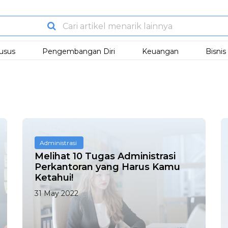
usus
Pengembangan Diri
Keuangan
Bisni
Administrasi
Melihat 10 Tugas Administrasi
Perkantoran yang Harus Kamu
Ketahui!
31 May 2022