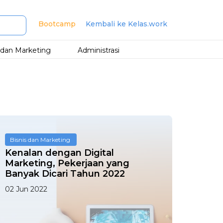
Bootcamp
Kembali ke Kelas.work
s dan Marketing
Administrasi
Bisnis dan Marketing
Kenalan dengan Digital
Marketing, Pekerjaan yang
Banyak Dicari Tahun 2022
02 Jun 2022