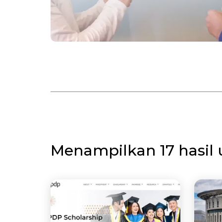
Menampilkan 17 hasil 