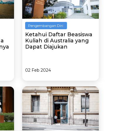
Pengembangan Diri
Ketahui Daftar Beasiswa
ga
Kuliah di Australia yang
nya
Dapat Diajukan
02 Feb 2024