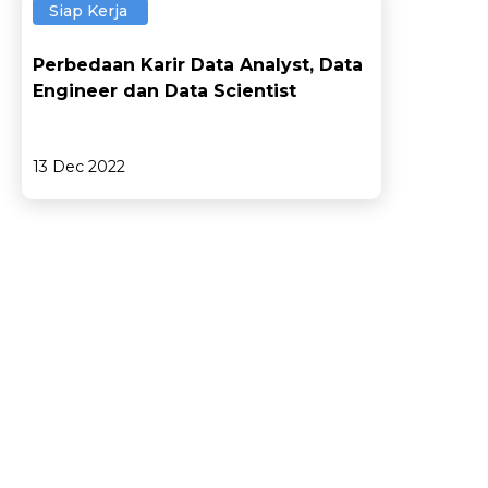
Siap Kerja
Perbedaan Karir Data Analyst, Data
Engineer dan Data Scientist
13 Dec 2022