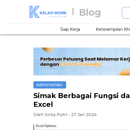
Blog
Siap Kerja
Keterampilan Kh
Administrasi
Simak Berbagai Fungsi da
Excel
Oleh Sinta Putri - 27 Jan 2024