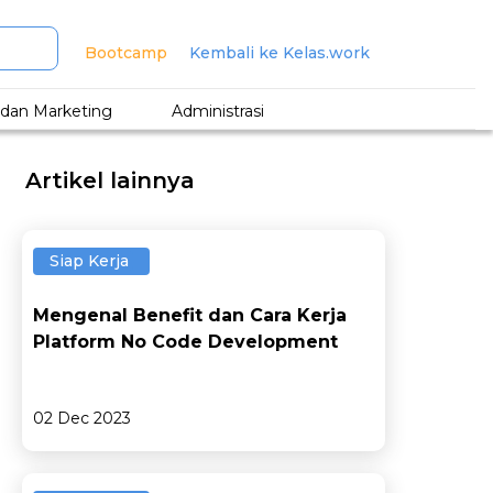
Bootcamp
Kembali ke Kelas.work
s dan Marketing
Administrasi
Artikel lainnya
Siap Kerja
Mengenal Benefit dan Cara Kerja
Platform No Code Development
02 Dec 2023