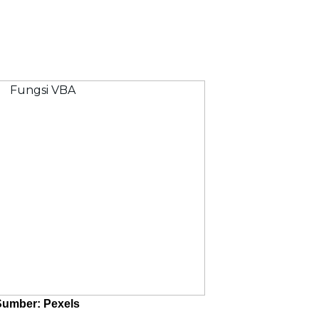
Sumber: Pexels