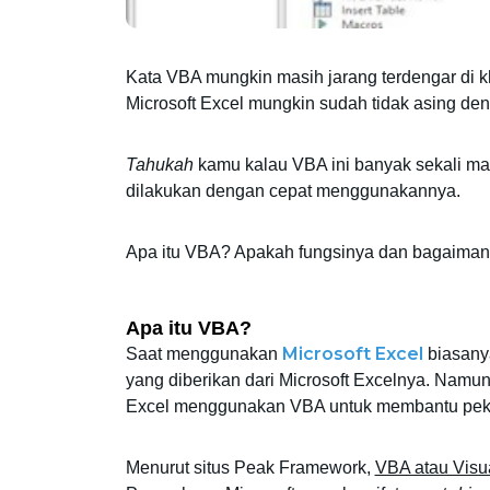
Kata VBA mungkin masih jarang terdengar di
Microsoft Excel mungkin sudah tidak asing deng
Tahukah
 kamu kalau VBA ini banyak sekali man
dilakukan dengan cepat menggunakannya. 
Apa itu VBA? Apakah fungsinya dan bagaiman
Apa itu VBA? 
Microsoft Excel
Saat menggunakan 
 biasany
yang diberikan dari Microsoft Excelnya. Namu
Excel menggunakan VBA untuk membantu pek
Menurut situs Peak Framework, 
VBA atau Visua