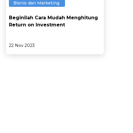
Bisnis dan Marketing
Beginilah Cara Mudah Menghitung
Return on Investment
22 Nov 2023