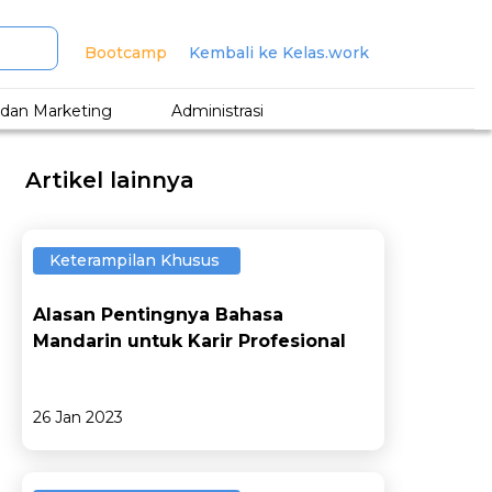
Bootcamp
Kembali ke Kelas.work
s dan Marketing
Administrasi
Artikel lainnya
Keterampilan Khusus
Alasan Pentingnya Bahasa
Mandarin untuk Karir Profesional
26 Jan 2023