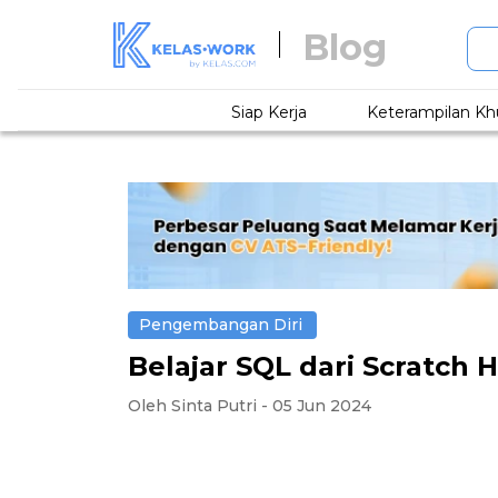
Blog
Siap Kerja
Keterampilan Kh
Pengembangan Diri
Belajar SQL dari Scratch
Oleh Sinta Putri - 05 Jun 2024