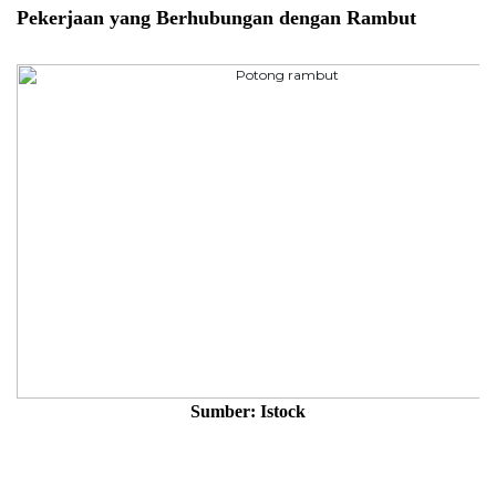
Pekerjaan yang Berhubungan dengan Rambut
Sumber: Istock