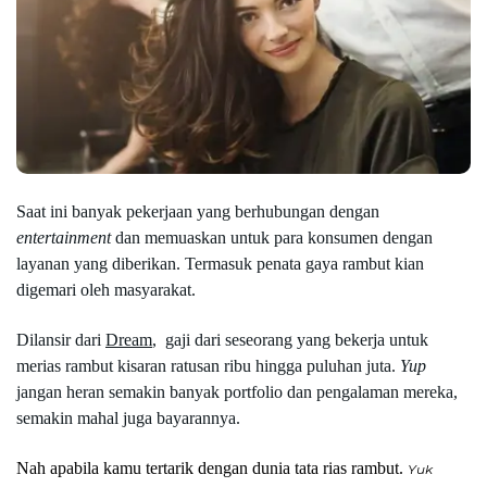
Saat ini banyak pekerjaan yang berhubungan dengan 
entertainment 
dan memuaskan untuk para konsumen dengan 
layanan yang diberikan. Termasuk penata gaya rambut kian 
digemari oleh masyarakat.
Dilansir dari 
Dream
, 
gaji dari seseorang yang bekerja untuk 
merias rambut kisaran ratusan ribu hingga puluhan juta. 
Yup 
jangan heran semakin banyak portfolio dan pengalaman mereka, 
semakin mahal juga bayarannya.
Nah apabila kamu tertarik dengan dunia tata rias rambut. 
Yuk 