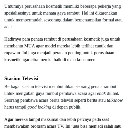
Umumnya perusahaan kosmetik memiliki beberapa pekerja yang 
spesialisasinya untuk menata gaya rambut. Hal ini dikarenakan 
untuk mempermudah seseorang dalam berpenampilan formal atau 
adat.
Hadirnya para penata rambut di perusahaan kosmetik juga untuk 
membantu MUA agar model mereka lebih terlihat cantik dan 
rupawan. Ini juga menjadi peranan penting untuk perusahaan 
kosmetik agar citra mereka baik di mata konsumen.
Stasiun Televisi
Berbagai stasiun televisi membutuhkan seorang penata rambut 
untuk mengubah gaya rambut pembawa acara agar 
enak 
dilihat. 
Seorang pembawa acara berita televisi seperti berita atau 
talkshow 
harus tampil 
good looking 
di depan publik.
Agar mereka tampil maksimal dan lebih percaya pada saat 
membawakan program acara TV. Ini juga bisa menjadi salah satu 