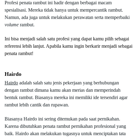
Profesi penata rambut ini hadir dengan berbagai macam 
spesialisasi. Mereka tidak hanya untuk mempercantik rambut. 
Namun, ada juga untuk melakukan perawatan serta memperbaiki 
volume 
rambut.
Ini bisa menjadi salah satu profesi yang dapat kamu pilih sebagai 
referensi lebih lanjut. Apabila kamu ingin berkarir menjadi sebagai 
penata rambut!
Hairdo
Hairdo
adalah salah satu jenis pekerjaan yang berhubungan 
dengan rambut dimana kamu akan merias dan memperindah 
bentuk rambut. Biasanya mereka ini memiliki ide tersendiri agar 
rambut lebih cantik dan rupawan.
Biasanya Hairdo ini sering ditemukan pada saat pernikahan. 
Karena dibutuhkan penata rambut pernikahan profesional yang 
baik. Hairdo akan melakukan tugasnya untuk menciptakan tata 