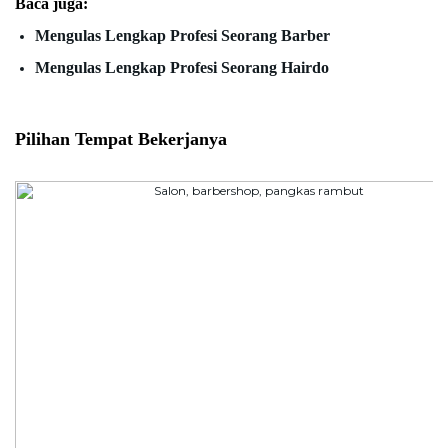
Baca juga:
Mengulas Lengkap Profesi Seorang Barber
Mengulas Lengkap Profesi Seorang Hairdo
Pilihan Tempat Bekerjanya