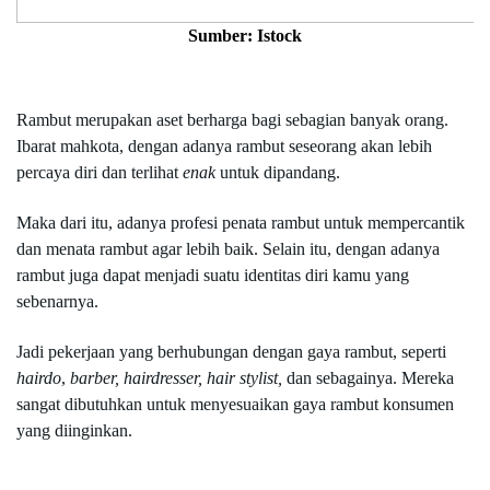
Sumber: Istock
Rambut merupakan aset berharga bagi sebagian banyak orang. 
Ibarat mahkota, dengan adanya rambut seseorang akan lebih 
percaya diri dan terlihat 
enak 
untuk dipandang.
Maka dari itu, adanya profesi penata rambut untuk mempercantik 
dan menata rambut agar lebih baik. Selain itu, dengan adanya 
rambut juga dapat menjadi suatu identitas diri kamu yang 
sebenarnya.
Jadi pekerjaan yang berhubungan dengan gaya rambut, seperti 
hairdo
, 
barber, hairdresser, hair stylist, 
dan sebagainya. Mereka 
sangat dibutuhkan untuk menyesuaikan gaya rambut konsumen 
yang diinginkan.