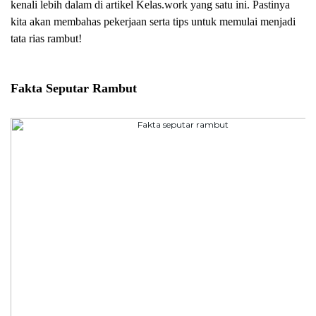
kenali lebih dalam di artikel Kelas.work yang satu ini. Pastinya 
kita akan membahas pekerjaan serta tips untuk memulai menjadi 
tata rias rambut!
Fakta Seputar Rambut