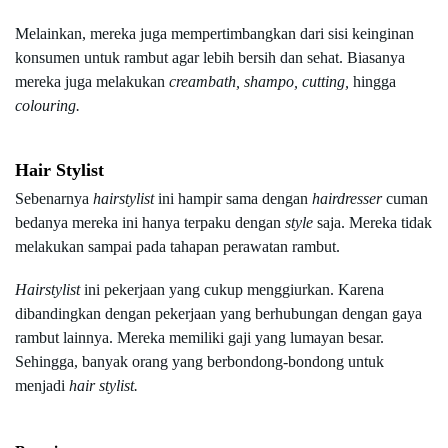
Melainkan, mereka juga mempertimbangkan dari sisi keinginan 
konsumen untuk rambut agar lebih bersih dan sehat. Biasanya 
mereka juga melakukan 
creambath, shampo, cutting, 
hingga 
colouring.
Hair Stylist
Sebenarnya 
hairstylist 
ini hampir sama dengan 
hairdresser 
cuman 
bedanya mereka ini hanya terpaku dengan 
style 
saja. Mereka tidak 
melakukan sampai pada tahapan perawatan rambut.
Hairstylist 
ini pekerjaan yang cukup menggiurkan. Karena 
dibandingkan dengan pekerjaan yang berhubungan dengan gaya 
rambut lainnya. Mereka memiliki gaji yang lumayan besar. 
Sehingga, banyak orang yang berbondong-bondong untuk 
menjadi 
hair stylist.