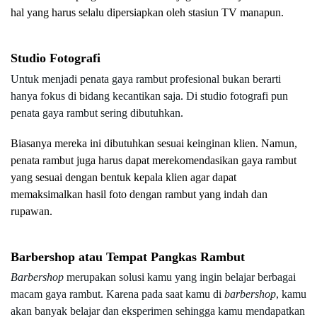
hal yang harus selalu dipersiapkan oleh stasiun TV manapun.
Studio Fotografi
Untuk menjadi penata gaya rambut profesional bukan berarti 
hanya fokus di bidang kecantikan saja. Di studio fotografi pun 
penata gaya rambut sering dibutuhkan.
Biasanya mereka ini dibutuhkan sesuai keinginan klien. Namun, 
penata rambut juga harus dapat merekomendasikan gaya rambut 
yang sesuai dengan bentuk kepala klien agar dapat 
memaksimalkan hasil foto dengan rambut yang indah dan 
rupawan.
Barbershop atau Tempat Pangkas Rambut
Barbershop 
merupakan solusi kamu yang ingin belajar berbagai 
macam gaya rambut. Karena pada saat kamu di 
barbershop
, kamu 
akan banyak belajar dan eksperimen sehingga kamu mendapatkan 