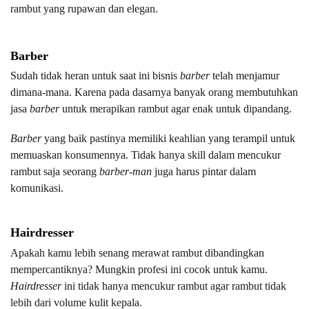
rambut yang rupawan dan elegan.
Barber
Sudah tidak heran untuk saat ini bisnis 
barber 
telah menjamur 
dimana-mana. Karena pada dasarnya banyak orang membutuhkan 
jasa 
barber 
untuk merapikan rambut agar enak untuk dipandang.
Barber 
yang baik pastinya memiliki keahlian yang terampil untuk 
memuaskan konsumennya. Tidak hanya skill dalam mencukur 
rambut saja seorang 
barber-man 
juga harus pintar dalam 
komunikasi.
Hairdresser
Apakah kamu lebih senang merawat rambut dibandingkan 
mempercantiknya? Mungkin profesi ini cocok untuk kamu. 
Hairdresser 
ini tidak hanya mencukur rambut agar rambut tidak 
lebih dari volume kulit kepala.