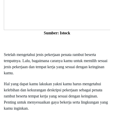
Sumber: Istock
Setelah mengetahui jenis pekerjaan penata rambut beserta 
tempatnya. Lalu, bagaimana caranya kamu untuk memilih sesuai 
jenis pekerjaan dan tempat kerja yang sesuai dengan keinginan 
kamu.
Hal yang dapat kamu lakukan yakni kamu harus mengetahui 
kelebihan dan kekurangan deskripsi pekerjaan sebagai penata 
rambut beserta tempat kerja yang sesuai dengan keinginan. 
Penting untuk menyesuaikan gaya bekerja serta lingkungan yang 
kamu inginkan.