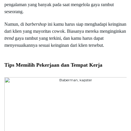
pengalaman yang banyak pada saat mengelola gaya rambut 
seseorang.
Namun, di 
barbershop 
ini kamu harus siap menghadapi keinginan 
dari klien yang mayoritas cowok. Biasanya mereka menginginkan 
trend 
gaya rambut yang terkini, dan kamu harus dapat 
menyesuaikannya sesuai keinginan dari klien tersebut.
Tips Memilih Pekerjaan dan Tempat Kerja