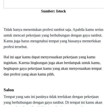
Sumber: Istock
Tidak hanya menentukan profesi rambut saja. Apabila kamu serius 
untuk mencari pekerjaan yang berhubungan dengan gaya rambut. 
Kamu juga harus mengetahui tempat yang biasanya memerlukan 
profesi tersebut.
Hal ini agar kamu dapat menyesuaikan pekerjaan yang kamu 
inginkan. Karena lingkungan juga akan berdampak untuk kamu, 
begitupun gaya pekerjaan kamu yang akan menyesuaikan tempat 
dan profesi yang akan kamu pilih.
Salon
Tempat yang satu ini pastinya tidak terelakan dengan pekerjaan 
yang berhubungan dengan gaya rambut. Di tempat ini kamu akan 