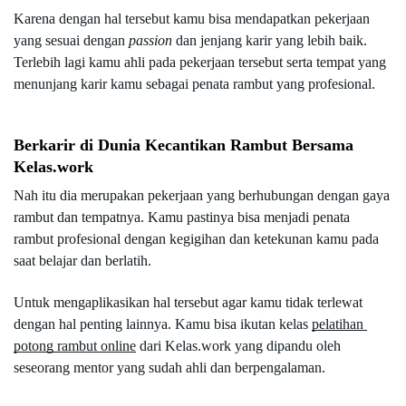
Karena dengan hal tersebut kamu bisa mendapatkan pekerjaan 
yang sesuai dengan 
passion 
dan jenjang karir yang lebih baik. 
Terlebih lagi kamu ahli pada pekerjaan tersebut serta tempat yang 
menunjang karir kamu sebagai penata rambut yang profesional.
Berkarir di Dunia Kecantikan Rambut Bersama 
Kelas.work
Nah itu dia merupakan pekerjaan yang berhubungan dengan gaya 
rambut dan tempatnya. Kamu pastinya bisa menjadi penata 
rambut profesional dengan kegigihan dan ketekunan kamu pada 
saat belajar dan berlatih.
Untuk mengaplikasikan hal tersebut agar kamu tidak terlewat 
dengan hal penting lainnya. Kamu bisa ikutan kelas 
pelatihan 
potong rambut online
 dari Kelas.work yang dipandu oleh 
seseorang mentor yang sudah ahli dan berpengalaman.