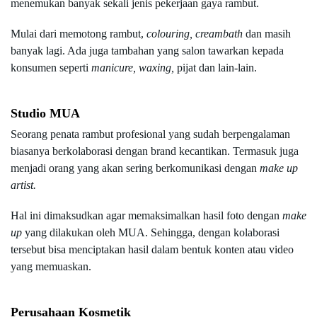
menemukan banyak sekali jenis pekerjaan gaya rambut.
Mulai dari memotong rambut, 
colouring, creambath 
dan masih 
banyak lagi. Ada juga tambahan yang salon tawarkan kepada 
konsumen seperti 
manicure, waxing, 
pijat dan lain-lain.
Studio MUA
Seorang penata rambut profesional yang sudah berpengalaman 
biasanya berkolaborasi dengan brand kecantikan. Termasuk juga 
menjadi orang yang akan sering berkomunikasi dengan 
make up 
artist. 
Hal ini dimaksudkan agar memaksimalkan hasil foto dengan 
make 
up 
yang dilakukan oleh MUA. Sehingga, dengan kolaborasi 
tersebut bisa menciptakan hasil dalam bentuk konten atau video 
yang memuaskan.
Perusahaan Kosmetik