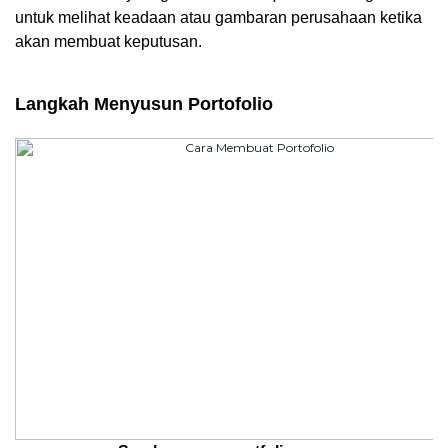
untuk melihat keadaan atau gambaran perusahaan ketika 
akan membuat keputusan.
Langkah Menyusun Portofolio