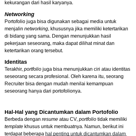
kekurangan dari hasil karyanya.
Networking
Portofolio juga bisa digunakan sebagai media untuk 
menjalin 
networking
, khususnya jika memiliki ketertarikan 
di bidang yang sama. Dengan menunjukkan hasil 
pekerjaan seseorang, maka dapat dilihat minat dan 
ketertarikan orang tersebut.
Identitas
Terakhir, 
portfolio
 juga bisa menunjukkan ciri atau identitas 
seseorang secara profesional. Oleh karena itu, seorang 
Recruiter bisa dengan mudah menilai kemampuan 
seseorang hanya dari portofolionya.  
Hal-Hal yang Dicantumkan dalam Portofolio
Berbeda dengan 
resume
 atau CV, 
portfolio
 tidak memiliki 
template
 khusus untuk membuatnya. Namun, berikut ini 
terdapat beberapa 
hal penting untuk dicantumkan dalam 