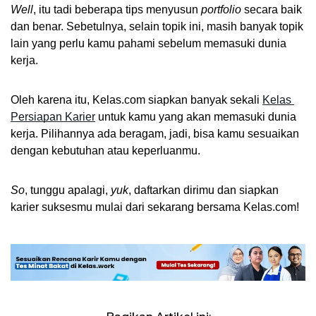
Well
, itu tadi beberapa tips menyusun 
portfolio
 secara baik 
dan benar. Sebetulnya, selain topik ini, masih banyak topik 
lain yang perlu kamu pahami sebelum memasuki dunia 
kerja. 
Oleh karena itu, Kelas.com siapkan banyak sekali 
Kelas 
Persiapan Karier
 untuk kamu yang akan memasuki dunia 
kerja. Pilihannya ada beragam, jadi, bisa kamu sesuaikan 
dengan kebutuhan atau keperluanmu. 
So
, tunggu apalagi, 
yuk
, daftarkan dirimu dan siapkan 
karier suksesmu mulai dari sekarang bersama Kelas.com! 