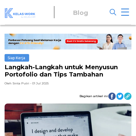
Blog
Siap Kerja
Langkah-Langkah untuk Menyusun
Portofolio dan Tips Tambahan
Oleh Sinta Putri - 01 Jul 2025
Bagikan artikel ini: