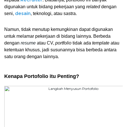
digunakan untuk bidang pekerjaan yang 
related
 dengan 
desain
seni, 
, teknologi, atau sastra. 
Namun, tidak menutup kemungkinan dapat digunakan 
untuk melamar pekerjaan di bidang lainnya. Berbeda 
dengan 
resume
 atau CV, 
portfolio
 tidak ada 
template
 atau 
ketentuan khusus, jadi susunannya bisa berbeda antara 
satu orang dengan lainnya. 
Kenapa Portofolio itu Penting? 