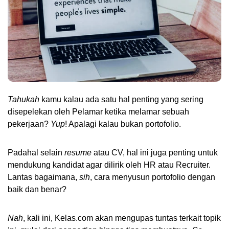
Tahukah
 kamu kalau ada satu hal penting yang sering 
disepelekan oleh Pelamar ketika melamar sebuah 
pekerjaan? 
Yup
! Apalagi kalau bukan portofolio.
Padahal selain 
resume
 atau CV, hal ini juga penting untuk 
mendukung kandidat agar dilirik oleh HR atau Recruiter. 
Lantas bagaimana, 
sih
, cara menyusun portofolio dengan 
baik dan benar? 
Nah
, kali ini, Kelas.com akan mengupas tuntas terkait topik 