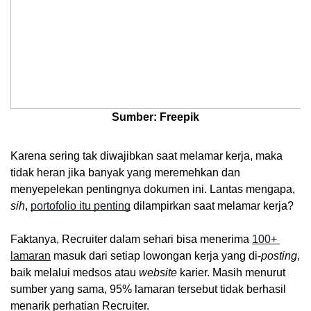
Sumber: Freepik
Karena sering tak diwajibkan saat melamar kerja, maka 
tidak heran jika banyak yang meremehkan dan 
menyepelekan pentingnya dokumen ini. Lantas mengapa, 
sih
, 
portofolio itu penting
 dilampirkan saat melamar kerja? 
Faktanya, Recruiter dalam sehari bisa menerima 
100+ 
lamaran
 masuk dari setiap lowongan kerja yang di-
posting
, 
baik melalui medsos atau 
website
 karier. Masih menurut 
sumber yang sama, 95% lamaran tersebut tidak berhasil 
menarik perhatian Recruiter. 