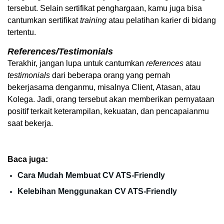
tersebut. Selain sertifikat penghargaan, kamu juga bisa 
cantumkan sertifikat 
training
 atau pelatihan karier di bidang 
tertentu. 
References/Testimonials
Terakhir, jangan lupa untuk cantumkan 
references
 atau 
testimonials
 dari beberapa orang yang pernah 
bekerjasama denganmu, misalnya Client, Atasan, atau 
Kolega. Jadi, orang tersebut akan memberikan pernyataan 
positif terkait keterampilan, kekuatan, dan pencapaianmu 
saat bekerja. 
Baca juga:
Cara Mudah Membuat CV ATS-Friendly
Kelebihan Menggunakan CV ATS-Friendly