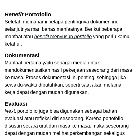
Benefit
 Portofolio
Setelah memahami betapa pentingnya dokumen ini, 
selanjutnya mari bahas manfaatnya. Berikut beberapa 
manfaat atau 
benefit
 menyusun 
portfolio
 yang perlu kamu 
ketahui. 
Dokumentasi
Manfaat pertama yaitu sebagai media untuk 
mendokumentasikan hasil pekerjaan seseorang dari masa 
ke masa. Proses dokumentasi ini penting, sehingga jika 
sewaktu-waktu dibutuhkan, seperti saat akan melamar 
kerja dapat dengan mudah digunakan. 
Evaluasi
Next
, portofolio juga bisa digunakan sebagai bahan 
evaluasi atau refleksi diri seseorang. Karena portofolio 
disusun secara urut dari masa ke masa, maka seseorang 
dapat dengan mudah melihat perkembangan sekaligus 