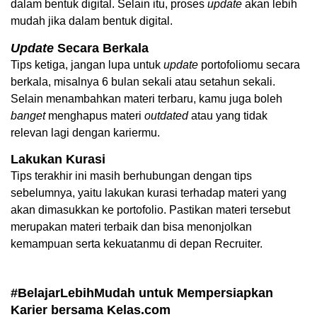
dalam bentuk digital. Selain itu, proses 
update
 akan lebih 
mudah jika dalam bentuk digital. 
Update
 Secara Berkala
Tips ketiga, jangan lupa untuk 
update
 portofoliomu secara 
berkala, misalnya 6 bulan sekali atau setahun sekali. 
Selain menambahkan materi terbaru, kamu juga boleh 
banget
 menghapus materi 
outdated
 atau yang tidak 
relevan lagi dengan kariermu. 
Lakukan Kurasi
Tips terakhir ini masih berhubungan dengan tips 
sebelumnya, yaitu lakukan kurasi terhadap materi yang 
akan dimasukkan ke portofolio. Pastikan materi tersebut 
merupakan materi terbaik dan bisa menonjolkan 
kemampuan serta kekuatanmu di depan Recruiter. 
#BelajarLebihMudah untuk Mempersiapkan 
Karier bersama Kelas.com