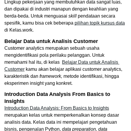
Lingkup pekerjaan yang membutuhkan data sangat luas, 
dan dipakai di industri manapun dengan keahlian yang 
berda-beda. Untuk menguasai 
skill 
pendataan secara 
spesifik, kamu bisa cek beberapa
pilihan topik kursus data
di Kelas.work.
Belajar Data untuk Analisis Customer
Customer analytics merupakan sebuah usaha 
mengidentifikasi pola perilaku pelanggan. Untuk 
memahami hal itu, di kelas  
Belajar Data untuk Analisis 
Customer
 kamu akan belajar aplikasi customer analytics, 
karakteristik dan
 framework,
 metode identifikasi, hingga 
eksperimen insight yang konkret.
Introduction Data Analysis From Basics to 
Insights
Introduction Data Analysis: From Basics to Insights
merupakan kelas untuk memperkenalkan konsep dasar 
analisis data. Kelas data ini mempelajari pengetahuan 
bisnis, pengenalan Python, 
data preparation, data 