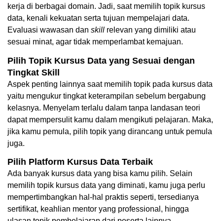
kerja di berbagai domain. Jadi, saat memilih topik kursus 
data, kenali kekuatan serta tujuan mempelajari data. 
Evaluasi wawasan dan 
skill
 relevan yang dimiliki atau 
sesuai minat, agar tidak memperlambat kemajuan. 
Pilih Topik Kursus Data yang Sesuai dengan 
Tingkat Skill
Aspek penting lainnya saat memilih topik pada kursus data 
yaitu mengukur tingkat keterampilan sebelum bergabung 
kelasnya. Menyelam terlalu dalam tanpa landasan teori 
dapat mempersulit kamu dalam mengikuti pelajaran. Maka, 
jika kamu pemula, pilih topik yang dirancang untuk pemula 
juga. 
Pilih Platform Kursus Data Terbaik
Ada banyak kursus data yang bisa kamu pilih. Selain 
memilih topik kursus data yang diminati, kamu juga perlu 
mempertimbangkan hal-hal praktis seperti, tersedianya 
sertifikat, keahlian mentor yang professional, hingga 
ulasan topik pembelajaran dari peserta lainnya. 