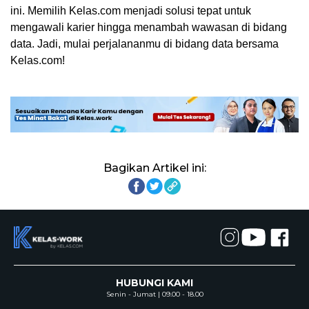
ini. Memilih Kelas.com menjadi solusi tepat untuk 
mengawali karier hingga menambah wawasan di bidang 
data. Jadi, mulai perjalananmu di bidang data bersama 
Kelas.com!
Bagikan Artikel ini:
HUBUNGI KAMI
Senin - Jumat | 09.00 - 18.00