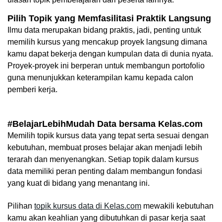
Pilih Topik yang Memfasilitasi Praktik Langsung
Ilmu data merupakan bidang praktis, jadi, penting untuk 
memilih kursus yang mencakup proyek langsung dimana 
kamu dapat bekerja dengan kumpulan data di dunia nyata. 
Proyek-proyek ini berperan untuk membangun portofolio 
guna menunjukkan keterampilan kamu kepada calon 
pemberi kerja.
#BelajarLebihMudah Data bersama Kelas.com
Memilih topik kursus data yang tepat serta sesuai dengan 
kebutuhan, membuat proses belajar akan menjadi lebih 
terarah dan menyenangkan. Setiap topik dalam kursus 
data memiliki peran penting dalam membangun fondasi 
yang kuat di bidang yang menantang ini.
Pilihan 
topik kursus data di Kelas.com
 mewakili kebutuhan 
kamu akan keahlian yang dibutuhkan di pasar kerja saat 