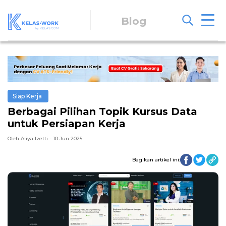
Blog
Siap Kerja
Berbagai Pilihan Topik Kursus Data
untuk Persiapan Kerja
Oleh Aliya Izetti - 10 Jun 2025
Bagikan artikel ini: