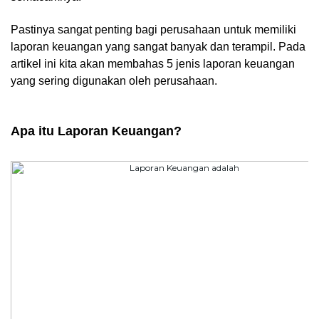
Pastinya sangat penting bagi perusahaan untuk memiliki 
laporan keuangan yang sangat banyak dan terampil. Pada 
artikel ini kita akan membahas 5 jenis laporan keuangan 
yang sering digunakan oleh perusahaan.
Apa itu Laporan Keuangan?