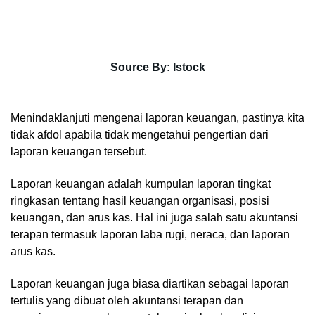
Source By: Istock
Menindaklanjuti mengenai laporan keuangan, pastinya kita 
tidak afdol apabila tidak mengetahui pengertian dari 
laporan keuangan tersebut.
Laporan keuangan adalah kumpulan laporan tingkat 
ringkasan tentang hasil keuangan organisasi, posisi 
keuangan, dan arus kas. Hal ini juga salah satu akuntansi 
terapan termasuk laporan laba rugi, neraca, dan laporan 
arus kas.
Laporan keuangan juga biasa diartikan sebagai laporan 
tertulis yang dibuat oleh akuntansi terapan dan 