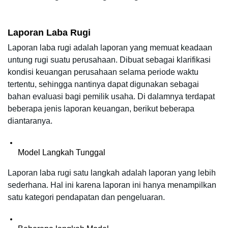
Laporan Laba Rugi
Laporan laba rugi adalah laporan yang memuat keadaan 
untung rugi suatu perusahaan. Dibuat sebagai klarifikasi 
kondisi keuangan perusahaan selama periode waktu 
tertentu, sehingga nantinya dapat digunakan sebagai 
bahan evaluasi bagi pemilik usaha. Di dalamnya terdapat 
beberapa jenis laporan keuangan, berikut beberapa 
diantaranya.
Model Langkah Tunggal
Laporan laba rugi satu langkah adalah laporan yang lebih 
sederhana. Hal ini karena laporan ini hanya menampilkan 
satu kategori pendapatan dan pengeluaran.