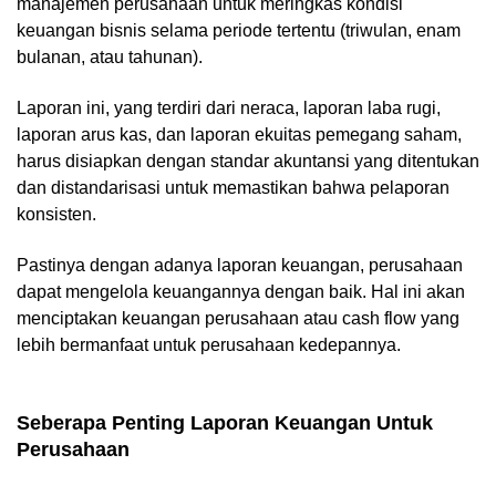
manajemen perusahaan untuk meringkas kondisi 
keuangan bisnis selama periode tertentu (triwulan, enam 
bulanan, atau tahunan). 
Laporan ini, yang terdiri dari neraca, laporan laba rugi, 
laporan arus kas, dan laporan ekuitas pemegang saham, 
harus disiapkan dengan standar akuntansi yang ditentukan 
dan distandarisasi untuk memastikan bahwa pelaporan 
konsisten.
Pastinya dengan adanya laporan keuangan, perusahaan 
dapat mengelola keuangannya dengan baik. Hal ini akan 
menciptakan keuangan perusahaan atau cash flow yang 
lebih bermanfaat untuk perusahaan kedepannya.
Seberapa Penting Laporan Keuangan Untuk 
Perusahaan