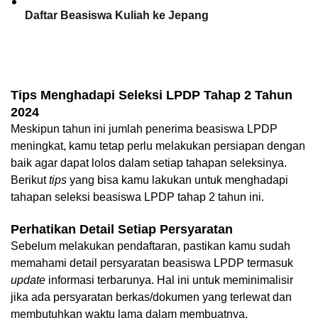
Daftar Beasiswa Kuliah ke Jepang
Tips Menghadapi Seleksi LPDP Tahap 2 Tahun 
2024
Meskipun tahun ini jumlah penerima beasiswa LPDP 
meningkat, kamu tetap perlu melakukan persiapan dengan 
baik agar dapat lolos dalam setiap tahapan seleksinya. 
Berikut 
tips
 yang bisa kamu lakukan untuk menghadapi 
tahapan seleksi beasiswa LPDP tahap 2 tahun ini.
Perhatikan Detail Setiap Persyaratan
Sebelum melakukan pendaftaran, pastikan kamu sudah 
memahami detail persyaratan beasiswa LPDP termasuk 
update 
informasi terbarunya. Hal ini untuk meminimalisir 
jika ada persyaratan berkas/dokumen yang terlewat dan 
membutuhkan waktu lama dalam membuatnya.