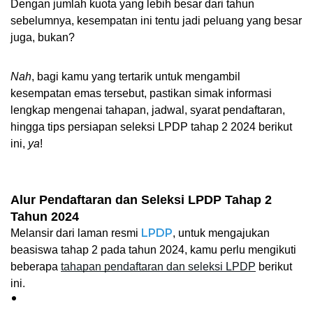
Dengan jumlah kuota yang lebih besar dari tahun 
sebelumnya, kesempatan ini tentu jadi peluang yang besar 
juga, bukan?
Nah
,
bagi kamu yang tertarik untuk mengambil 
kesempatan emas tersebut, pastikan simak informasi 
lengkap mengenai tahapan, jadwal, syarat pendaftaran, 
hingga tips persiapan seleksi LPDP tahap 2 2024 berikut 
ini, 
ya
!
Alur Pendaftaran dan Seleksi LPDP Tahap 2 
Tahun 2024
LPDP
Melansir dari laman resmi 
, untuk mengajukan 
beasiswa tahap 2 pada tahun 2024, kamu perlu mengikuti 
beberapa 
tahapan pendaftaran dan seleksi LPDP
 berikut 
ini.