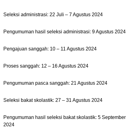
Seleksi administrasi: 
22 Juli – 7 Agustus
 2024
Pengumuman hasil seleksi administrasi: 9 Agustus 2024
Pengajuan sanggah: 
10 – 11 Agustus
 2024
Proses sanggah: 
12 – 16 Agustus
 2024
Pengumuman pasca sanggah: 21 Agustus 2024
Seleksi bakat skolastik: 27 
– 31 Agustus
 2024
Pengumuman hasil seleksi bakat skolastik: 5
 September
2024