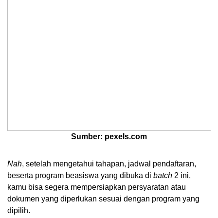
Sumber: pexels.com
Nah
, setelah mengetahui tahapan, jadwal pendaftaran, 
beserta program beasiswa yang dibuka di 
batch
 2 ini, 
kamu bisa segera mempersiapkan persyaratan atau 
dokumen yang diperlukan sesuai dengan program yang 
dipilih.