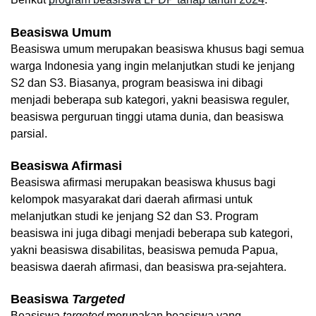
Beasiswa Umum
Beasiswa umum merupakan beasiswa khusus bagi semua 
warga Indonesia yang ingin melanjutkan studi ke jenjang 
S2 dan S3. Biasanya, program beasiswa ini dibagi 
menjadi beberapa sub kategori, yakni beasiswa reguler, 
beasiswa perguruan tinggi utama dunia, dan beasiswa 
parsial.
Beasiswa Afirmasi
Beasiswa afirmasi merupakan beasiswa khusus bagi 
kelompok masyarakat dari daerah afirmasi untuk 
melanjutkan studi ke jenjang S2 dan S3. Program 
beasiswa ini juga dibagi menjadi beberapa sub kategori, 
yakni beasiswa disabilitas, beasiswa pemuda Papua, 
beasiswa daerah afirmasi, dan beasiswa pra-sejahtera.
Beasiswa 
Targeted
Beasiswa 
targeted
 merupakan beasiswa yang 