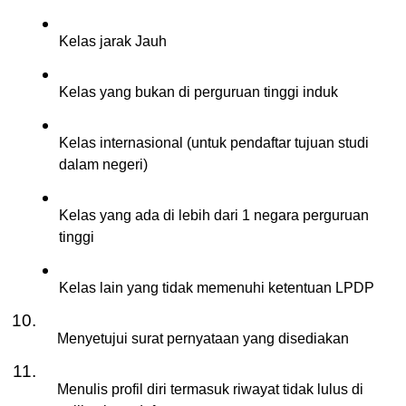
Kelas jarak Jauh
Kelas yang bukan di perguruan tinggi induk
Kelas internasional (untuk pendaftar tujuan studi 
dalam negeri)
Kelas yang ada di lebih dari 1 negara perguruan 
tinggi
Kelas lain yang tidak memenuhi ketentuan LPDP
Menyetujui surat pernyataan yang disediakan
Menulis profil diri termasuk riwayat tidak lulus di 