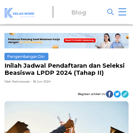
Blog
Pengembangan Diri
Inilah Jadwal Pendaftaran dan Seleksi
Beasiswa LPDP 2024 (Tahap II)
Oleh Rahmawati - 18 Jun 2024
Bagikan artikel ini: