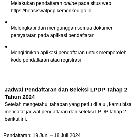
Melakukan pendaftaran 
online 
pada situs web 
https://beasiswalpdp.kemenkeu.go.id
Melengkapi dan mengunggah semua dokumen 
persyaratan pada aplikasi pendaftaran
Mengirimkan aplikasi pendaftaran untuk memperoleh 
kode pendaftaran atau registrasi
Jadwal Pendaftaran dan Seleksi LPDP Tahap 2 
Tahun 2024
Setelah mengetahui tahapan yang perlu dilalui, kamu bisa 
mencatat jadwal pendaftaran dan seleksi LPDP tahap 2 
berikut ini.
Pendaftaran: 
19 Juni – 18 
Juli 2024