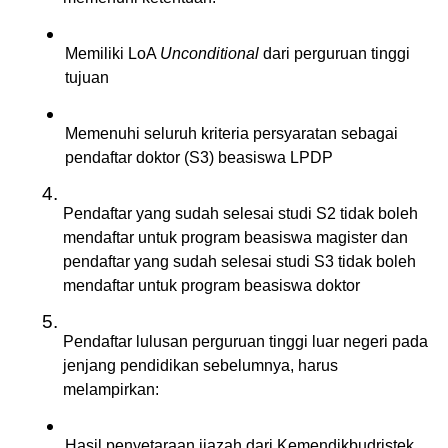
Memiliki LoA 
Unconditional 
dari perguruan tinggi 
tujuan
Memenuhi seluruh kriteria persyaratan sebagai 
pendaftar doktor (S3) beasiswa LPDP
Pendaftar yang sudah selesai studi S2 tidak boleh 
mendaftar untuk program beasiswa magister dan 
pendaftar yang sudah selesai studi S3 tidak boleh 
mendaftar untuk program beasiswa doktor
Pendaftar lulusan perguruan tinggi luar negeri pada 
jenjang pendidikan sebelumnya, harus 
melampirkan:
Hasil penyetaraan ijazah dari Kemendikbudristek 