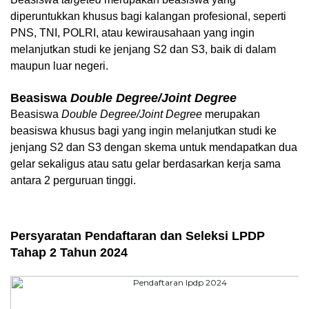
diperuntukkan khusus bagi kalangan profesional, seperti 
PNS, TNI, POLRI, atau kewirausahaan yang ingin 
melanjutkan studi ke jenjang S2 dan S3, baik di dalam 
maupun luar negeri.
Beasiswa 
Double Degree/Joint Degree
Beasiswa 
Double Degree/Joint Degree 
merupakan 
beasiswa khusus bagi yang ingin melanjutkan studi ke 
jenjang S2 dan S3 dengan skema untuk mendapatkan dua 
gelar sekaligus atau satu gelar berdasarkan kerja sama 
antara 2 perguruan tinggi.
Persyaratan Pendaftaran dan Seleksi LPDP 
Tahap 2 Tahun 2024