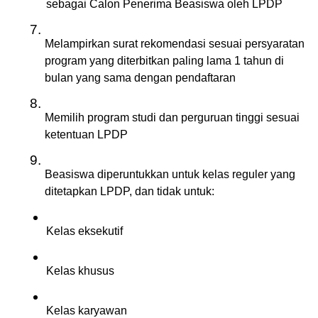
sebagai Calon Penerima Beasiswa oleh LPDP
Melampirkan surat rekomendasi sesuai persyaratan 
program yang diterbitkan paling lama 1 tahun di 
bulan yang sama dengan pendaftaran
Memilih program studi dan perguruan tinggi sesuai 
ketentuan LPDP
Beasiswa diperuntukkan untuk kelas reguler yang 
ditetapkan LPDP, dan tidak untuk:
Kelas eksekutif
Kelas khusus
Kelas karyawan