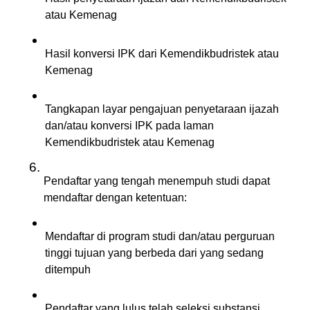
atau Kemenag
Hasil konversi IPK dari Kemendikbudristek atau 
Kemenag
Tangkapan layar pengajuan penyetaraan ijazah 
dan/atau konversi IPK pada laman 
Kemendikbudristek atau Kemenag
Pendaftar yang tengah menempuh studi dapat 
mendaftar dengan ketentuan:
Mendaftar di program studi dan/atau perguruan 
tinggi tujuan yang berbeda dari yang sedang 
ditempuh
Pendaftar yang lulus telah seleksi substansi, 