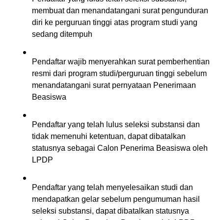
membuat dan menandatangani surat pengunduran 
diri ke perguruan tinggi atas program studi yang 
sedang ditempuh
Pendaftar wajib menyerahkan surat pemberhentian 
resmi dari program studi/perguruan tinggi sebelum 
menandatangani surat pernyataan Penerimaan 
Beasiswa
Pendaftar yang telah lulus seleksi substansi dan 
tidak memenuhi ketentuan, dapat dibatalkan 
statusnya sebagai Calon Penerima Beasiswa oleh 
LPDP
Pendaftar yang telah menyelesaikan studi dan 
mendapatkan gelar sebelum pengumuman hasil 
seleksi substansi, dapat dibatalkan statusnya 