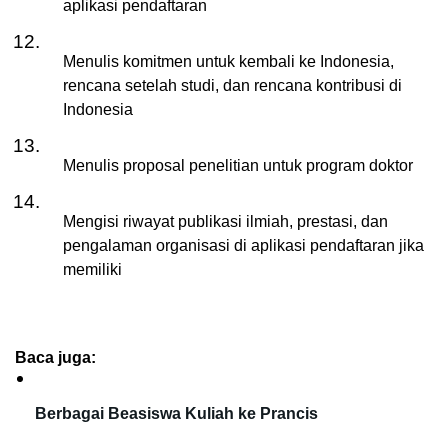
aplikasi pendaftaran
Menulis komitmen untuk kembali ke Indonesia, 
rencana setelah studi, dan rencana kontribusi di 
Indonesia
Menulis proposal penelitian untuk program doktor
Mengisi riwayat publikasi ilmiah, prestasi, dan 
pengalaman organisasi di aplikasi pendaftaran jika 
memiliki 
Baca juga:
Berbagai Beasiswa Kuliah ke Prancis