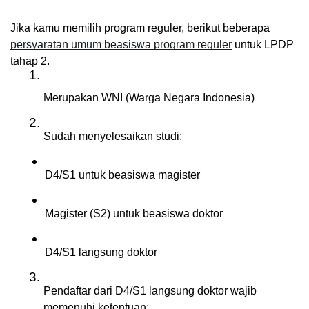
Jika kamu memilih program reguler, berikut beberapa 
persyaratan umum beasiswa program reguler
 untuk LPDP 
tahap 2.
Merupakan WNI (Warga Negara Indonesia)
Sudah menyelesaikan studi:
D4/S1 untuk beasiswa magister
Magister (S2) untuk beasiswa doktor
D4/S1 langsung doktor
Pendaftar dari D4/S1 langsung doktor wajib 
memenuhi ketentuan: