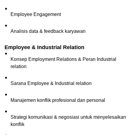
Employee Engagement
Analisis data & feedback karyawan
Employee & Industrial Relation
Konsep Employment Relations & Peran Industrial 
relation
Sarana Employee & Industrial relation
Manajemen konflik profesional dan personal  
Strategi komunikasi & negosiasi untuk menyelesaikan 
konflik  