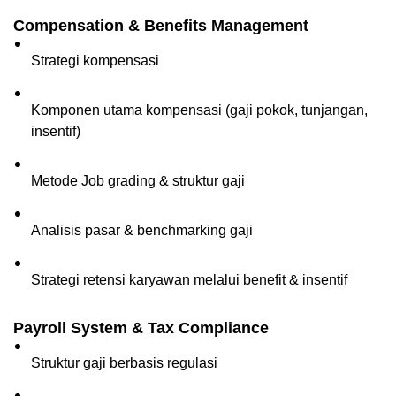
Compensation & Benefits Management
Strategi kompensasi
Komponen utama kompensasi (gaji pokok, tunjangan, 
insentif)
Metode Job grading & struktur gaji
Analisis pasar & benchmarking gaji
Strategi retensi karyawan melalui benefit & insentif
Payroll System & Tax Compliance
Struktur gaji berbasis regulasi