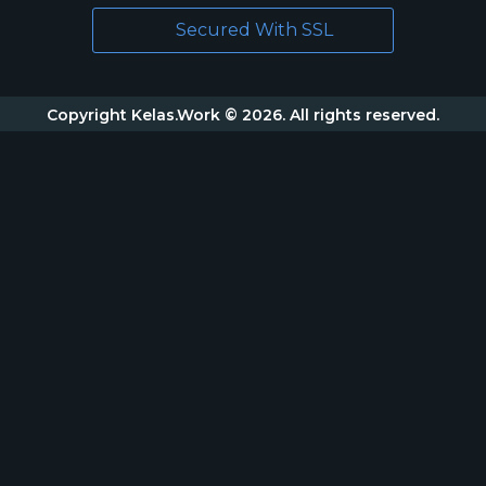
Secured With SSL
Copyright Kelas.Work © 2026. All rights reserved.