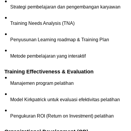
Strategi pembelajaran dan pengembangan karyawan  
Training Needs Analysis (TNA)  
Penyusunan Learning roadmap & Training Plan
Metode pembelajaran yang interaktif
Training Effectiveness & Evaluation
Manajemen program pelatihan  
Model Kirkpatrick untuk evaluasi efektivitas pelatihan  
Pengukuran ROI (Return on Investment) pelatihan