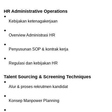
HR Administrative Operations
Kebijakan ketenagakerjaan
Overview Administrasi HR
Penyusunan SOP & kontrak kerja
Regulasi dan kebijakan HR
Talent Sourcing & Screening Techniques
Alur & proses rekrutmen kandidat
Konsep Manpower Planning