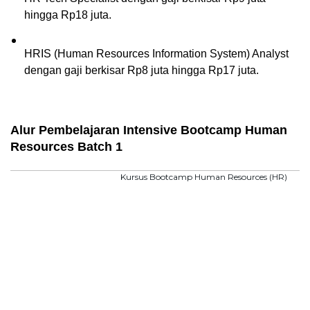
hingga Rp18 juta.
HRIS (Human Resources Information System) Analyst 
dengan gaji berkisar Rp8 juta hingga Rp17 juta.
Alur Pembelajaran Intensive Bootcamp Human 
Resources Batch 1