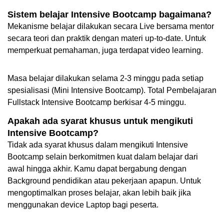
Sistem belajar Intensive Bootcamp bagaimana?
Mekanisme belajar dilakukan secara Live bersama mentor 
secara teori dan praktik dengan materi up-to-date. Untuk 
memperkuat pemahaman, juga terdapat video learning.
Masa belajar dilakukan selama 2-3 minggu pada setiap 
spesialisasi (Mini Intensive Bootcamp). Total Pembelajaran 
Fullstack Intensive Bootcamp berkisar 4-5 minggu.
Apakah ada syarat khusus untuk mengikuti 
Intensive Bootcamp?
Tidak ada syarat khusus dalam mengikuti Intensive 
Bootcamp selain berkomitmen kuat dalam belajar dari 
awal hingga akhir. Kamu dapat bergabung dengan 
Background pendidikan atau pekerjaan apapun. Untuk 
mengoptimalkan proses belajar, akan lebih baik jika 
menggunakan device Laptop bagi peserta.