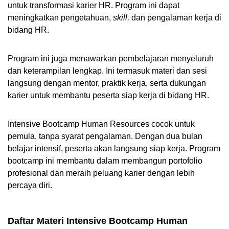
untuk transformasi karier HR. Program ini dapat 
meningkatkan pengetahuan, 
skill,
 dan pengalaman kerja di 
bidang HR. 
Program ini juga menawarkan pembelajaran menyeluruh 
dan keterampilan lengkap. Ini termasuk materi dan sesi 
langsung dengan mentor, praktik kerja, serta dukungan 
karier untuk membantu peserta siap kerja di bidang HR.
Intensive Bootcamp Human Resources cocok untuk 
pemula, tanpa syarat pengalaman. Dengan dua bulan 
belajar intensif, peserta akan langsung siap kerja.
Program 
bootcamp ini membantu dalam membangun portofolio 
profesional dan meraih peluang karier dengan lebih 
percaya diri.
Daftar Materi Intensive Bootcamp Human 