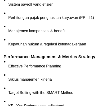
Sistem payroll yang efisien
Perhitungan pajak penghasilan karyawan (PPh 21)
Manajemen kompensasi & benefit
Kepatuhan hukum & regulasi ketenagakerjaan
Performance Management & Metrics Strategy
Effective Performance Planning
Siklus manajemen kinerja  
Target Setting with the SMART Method
KPI (Key Performance Indicators)  