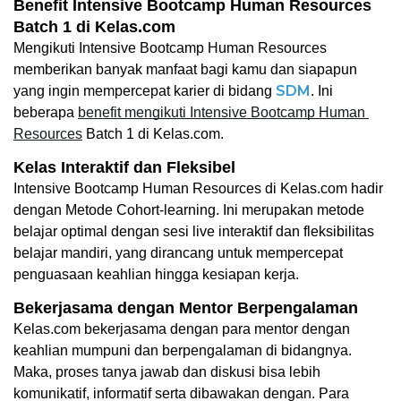
Benefit Intensive Bootcamp Human Resources 
Batch 1 di Kelas.com
Mengikuti Intensive Bootcamp Human Resources 
memberikan banyak manfaat bagi kamu dan siapapun 
SDM
yang ingin mempercepat karier di bidang 
. Ini 
beberapa 
benefit mengikuti Intensive Bootcamp Human 
Resources
 Batch 1 di Kelas.com. 
Kelas Interaktif dan Fleksibel
Intensive Bootcamp Human Resources di Kelas.com hadir 
dengan Metode Cohort-learning. Ini merupakan metode 
belajar optimal dengan sesi live interaktif dan fleksibilitas 
belajar mandiri, yang dirancang untuk mempercepat 
penguasaan keahlian hingga kesiapan kerja.
Bekerjasama dengan Mentor Berpengalaman
Kelas.com bekerjasama dengan para mentor dengan 
keahlian mumpuni dan berpengalaman di bidangnya. 
Maka, proses tanya jawab dan diskusi bisa lebih 
komunikatif, informatif serta dibawakan dengan. Para 