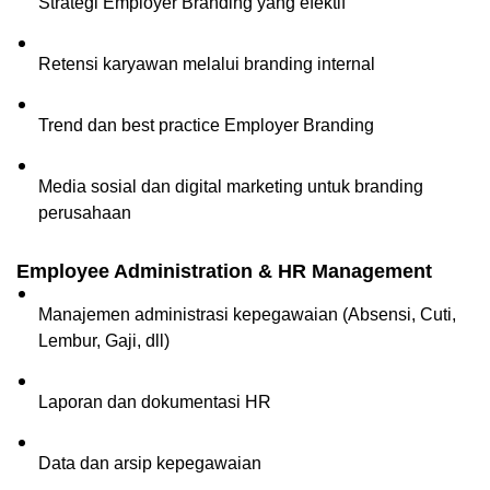
Strategi Employer Branding yang efektif
Retensi karyawan melalui branding internal
Trend dan best practice Employer Branding
Media sosial dan digital marketing untuk branding 
perusahaan
Employee Administration & HR Management
Manajemen administrasi kepegawaian (Absensi, Cuti, 
Lembur, Gaji, dll)
Laporan dan dokumentasi HR
Data dan arsip kepegawaian