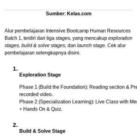
Sumber: Kelas.com
Alur pembelajaran Intensive Bootcamp Human Resources 
Batch 1, terdiri dari tiga 
stages, 
yang mencakup 
exploration 
stages, build & solve stages, 
dan 
launch stage. 
Cek alur 
pembelajaran selengkapnya disini. 
Exploration Stage
Phase 1 (Build the Foundation): Reading section & Pr
recorded video.
Phase 2 (Specialization Learning): Live Class with Men
+ Hands On & Quiz.
Build & Solve Stage