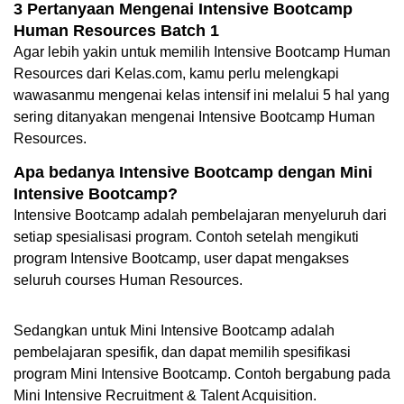
3 Pertanyaan Mengenai Intensive Bootcamp 
Human Resources Batch 1
Agar lebih yakin untuk memilih Intensive Bootcamp Human 
Resources dari Kelas.com, kamu perlu melengkapi 
wawasanmu mengenai kelas intensif ini melalui 5 hal yang 
sering ditanyakan mengenai Intensive Bootcamp Human 
Resources.  
Apa bedanya Intensive Bootcamp dengan Mini 
Intensive Bootcamp?
Intensive Bootcamp adalah pembelajaran menyeluruh dari 
setiap spesialisasi program. Contoh setelah mengikuti 
program Intensive Bootcamp, user dapat mengakses 
seluruh courses Human Resources.
Sedangkan untuk Mini Intensive Bootcamp adalah 
pembelajaran spesifik, dan dapat memilih spesifikasi 
program Mini Intensive Bootcamp. Contoh bergabung pada 
Mini Intensive Recruitment & Talent Acquisition.