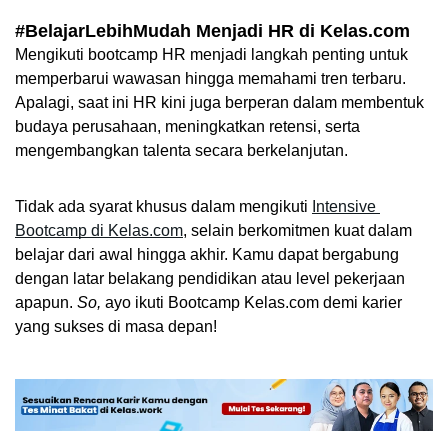
#BelajarLebihMudah Menjadi HR di Kelas.com
Mengikuti bootcamp HR menjadi langkah penting untuk 
memperbarui wawasan hingga memahami tren terbaru. 
Apalagi, saat ini HR kini juga berperan dalam membentuk 
budaya perusahaan, meningkatkan retensi, serta 
mengembangkan talenta secara berkelanjutan.  
Tidak ada syarat khusus dalam mengikuti 
Intensive 
Bootcamp di Kelas.com
, selain berkomitmen kuat dalam 
belajar dari awal hingga akhir. Kamu dapat bergabung 
dengan latar belakang pendidikan atau level pekerjaan 
apapun.
 So,
 ayo ikuti Bootcamp Kelas.com demi karier 
yang sukses di masa depan!