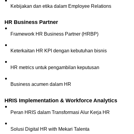
Kebijakan dan etika dalam Employee Relations
HR Business Partner
Framework HR Business Partner (HRBP)
Keterkaitan HR KPI dengan kebutuhan bisnis
HR metrics untuk pengambilan keputusan
Business acumen dalam HR
HRIS Implementation & Workforce Analytics
Peran HRIS dalam Transformasi Alur Kerja HR
Solusi Digital HR with Mekari Talenta