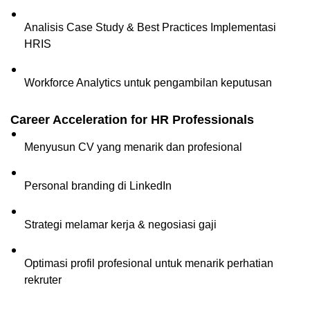
Analisis Case Study & Best Practices Implementasi 
HRIS 
Workforce Analytics untuk pengambilan keputusan
Career Acceleration for HR Professionals
Menyusun CV yang menarik dan profesional  
Personal branding di LinkedIn 
Strategi melamar kerja & negosiasi gaji  
Optimasi profil profesional untuk menarik perhatian 
rekruter