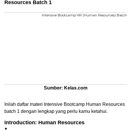
Resources Batch 1
Sumber: Kelas.com
Inilah daftar materi Intensive Bootcamp Human Resources 
batch 1 dengan lengkap yang perlu kamu ketahui. 
Introduction: Human Resources