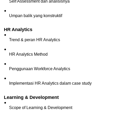
Self Assessment dan analisisnya  
Umpan balik yang konstruktif
HR Analytics
Trend & peran HR Analytics
HR Analytics Method
Penggunaan Workforce Analytics
Implementasi HR Analytics dalam case study
Learning & Development
Scope of Learning & Development