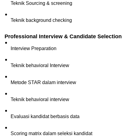
Teknik Sourcing & screening
Teknik background checking
Professional Interview & Candidate Selection
Interview Preparation
Teknik behavioral Interview
Metode STAR dalam interview
Teknik behavioral interview
Evaluasi kandidat berbasis data
Scoring matrix dalam seleksi kandidat