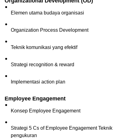
Organizational Development (OD)
Elemen utama budaya organisasi  
Organization Process Development
Teknik komunikasi yang efektif
Strategi recognition & reward
Implementasi action plan
Employee Engagement
Konsep Employee Engagement
Strategi 5 Cs of Employee Engagement Teknik 
pengukuran