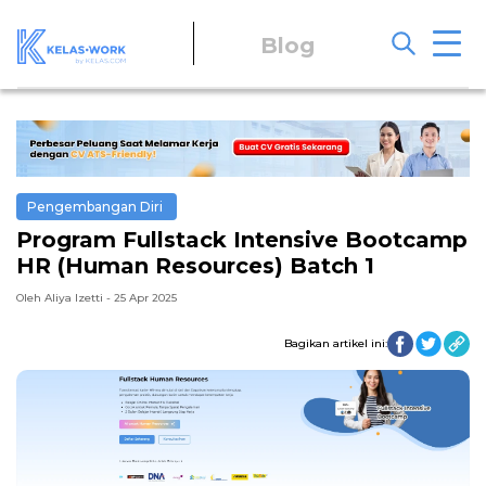
Blog
Pengembangan Diri
Program Fullstack Intensive Bootcamp
HR (Human Resources) Batch 1
Oleh Aliya Izetti - 25 Apr 2025
Bagikan artikel ini: