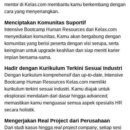
mentor di Kelas.com membantu kamu berkembang dengan 
cara yang menyenangkan.
Menciptakan Komunitas Suportif
Intensive Bootcamp Human Resources dari Kelas.com 
menyediakan komunitas. Kamu akan bergabung dengan 
komunitas yang berisi peserta dengan visi serupa, serta 
keinginan untuk upgrade keahlian dan siap meniti karier 
impian bersama-sama.
Hadir dengan Kurikulum Terkini Sesuai Industri
Dengan kurikulum komprehensif dan 
up-to-date
, Intensive 
Bootcamp Human Resources Kelas.com memiliki 
kurikulum terkini sesuai industri. Kamu diajak untuk 
eksplorasi mendalam dari dasar hingga 
advanced,
memastikan kamu menguasai semua aspek spesialis HR 
secara holistik.
Mengerjakan Real Project dari Perusahaan
Dari studi kasus hingga 
real project company
, setiap sesi 