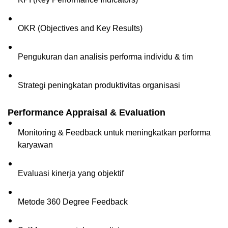
OKR (Objectives and Key Results)  
Pengukuran dan analisis performa individu & tim  
Strategi peningkatan produktivitas organisasi
Performance Appraisal & Evaluation
Monitoring & Feedback untuk meningkatkan performa 
karyawan
Evaluasi kinerja yang objektif  
Metode 360 Degree Feedback  