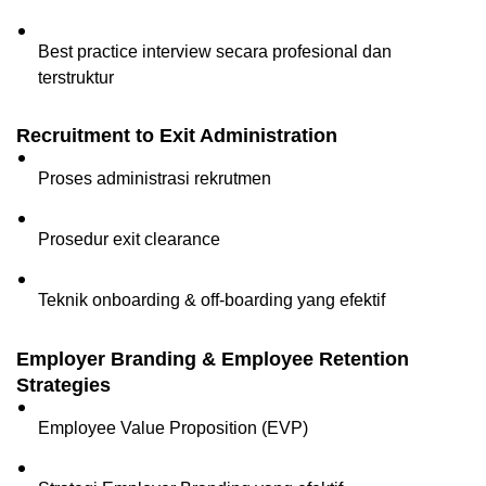
Best practice interview secara profesional dan 
terstruktur
Recruitment to Exit Administration
Proses administrasi rekrutmen
Prosedur exit clearance
Teknik onboarding & off-boarding yang efektif
Employer Branding & Employee Retention 
Strategies
Employee Value Proposition (EVP)