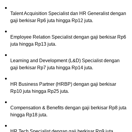
Talent Acquisition Specialist dan HR Generalist dengan 
gaji berkisar Rp6 juta hingga Rp12 juta.
Employee Relation Specialist dengan gaji berkisar Rp6 
juta hingga Rp13 juta.
Learning and Development (L&D) Specialist dengan 
gaji berkisar Rp7 juta hingga Rp14 juta.
HR Business Partner (HRBP) dengan gaji berkisar 
Rp10 juta hingga Rp25 juta.
Compensation & Benefits dengan gaji berkisar Rp8 juta 
hingga Rp18 juta.
HR Tech Specialist dengan gaji berkisar Rp9 juta 