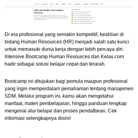
Di era profesional yang semakin kompetitif, keahlian di 
bidang Human Resources (HR) menjadi salah satu kunci 
untuk memasuki dunia kerja dengan lebih percaya diri. 
Intensive Bootcamp Human Resources dari Kelas.com 
hadir sebagai solusi belajar cepat dan terarah. 
Bootcamp ini ditujukan bagi pemula maupun profesional 
yang ingin memperdalam pemahaman tentang manajemen 
SDM. Melalui program ini, kamu akan mengetahui 
manfaat, materi pembelajaran, hingga panduan lengkap 
mengenai alur belajar dan proses pendaftaran. Cek 
informasi selengkapnya disini!