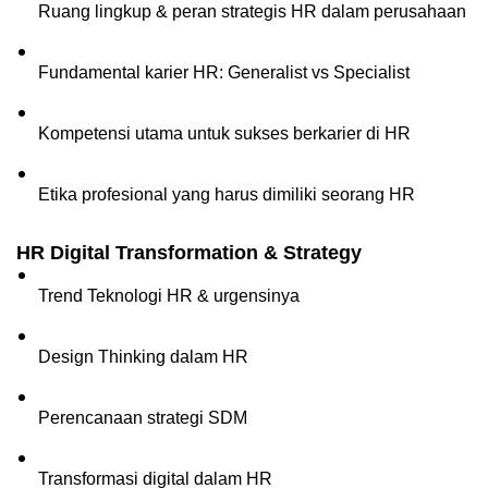
Ruang lingkup & peran strategis HR dalam perusahaan
Fundamental karier HR: Generalist vs Specialist
Kompetensi utama untuk sukses berkarier di HR
Etika profesional yang harus dimiliki seorang HR
HR Digital Transformation & Strategy
Trend Teknologi HR & urgensinya
Design Thinking dalam HR
Perencanaan strategi SDM
Transformasi digital dalam HR