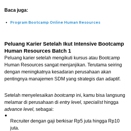
Baca juga:
Program Bootcamp Online Human Resources
Peluang Karier Setelah Ikut Intensive Bootcamp 
Human Resources Batch 1
Peluang karier setelah mengikuti kursus atau Bootcamp 
Human Resources sangat menjanjikan. Terutama seiring 
dengan meningkatnya kesadaran perusahaan akan 
pentingnya manajemen SDM yang strategis dan adaptif.
Setelah menyelesaikan 
bootcamp 
ini, kamu bisa langsung 
melamar di perusahaan di 
entry level, specialist 
hingga 
advance level, 
sebagai:
Recruiter dengan gaji berkisar Rp5 juta hingga Rp10 
juta.