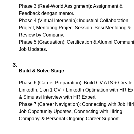
Phase 3 (Real-World Assignment): Assignment & 
Feedback dengan mentor.
Phase 4 (Virtual Internship): Industrial Collaboration 
Project, Mentoring Project Session, Sesi Mentoring & 
Review by Company.
Phase 5 (Graduation): Certification & Alumni Communit
Job Updates.
Build & Solve Stage
Phase 6 (Career Preparation): Build CV ATS + Create 
LinkedIn, 1 on 1 CV + LinkedIn Optimation with HR Exp
& Simulasi Interview with HR Expert. 
Phase 7 (Career Navigation): Connecting with Job Hiri
Job Opportunity Updates, Connecting with Hiring 
Company, & Personal Ongoing Career Support.