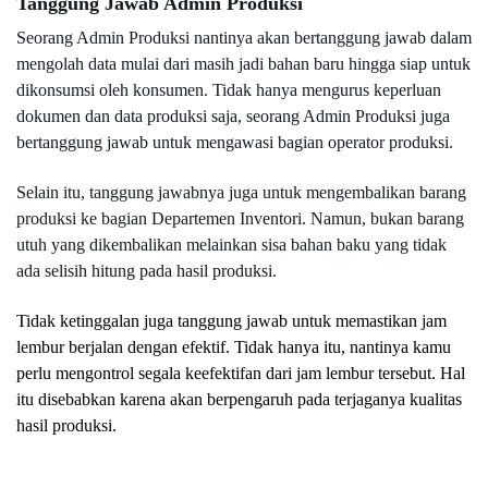
Tanggung Jawab Admin Produksi
Seorang Admin Produksi nantinya akan bertanggung jawab dalam 
mengolah data mulai dari masih jadi bahan baru hingga siap untuk 
dikonsumsi oleh konsumen. Tidak hanya mengurus keperluan 
dokumen dan data produksi saja, seorang Admin Produksi juga 
bertanggung jawab untuk mengawasi bagian operator produksi. 
Selain itu, tanggung jawabnya juga untuk mengembalikan barang 
produksi ke bagian Departemen Inventori. Namun, bukan barang 
utuh yang dikembalikan melainkan sisa bahan baku yang tidak 
ada selisih hitung pada hasil produksi. 
Tidak ketinggalan juga tanggung jawab untuk memastikan jam 
lembur berjalan dengan efektif. Tidak hanya itu, nantinya kamu 
perlu mengontrol segala keefektifan dari jam lembur tersebut. Hal 
itu disebabkan karena akan berpengaruh pada terjaganya kualitas 
hasil produksi.