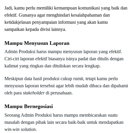
Jadi, kamu perlu memiliki kemampuan komunikasi yang baik dan 
efektif. Gunanya agar menghindari kesalahpahaman dan 
ketidakjelasan penyampaian informasi yang akan kamu 
sampaikan kepada divisi lainnya.
Mampu Menyusun Laporan
Admin Produksi harus mampu menyusun laporan yang efektif. 
Ciri-ciri laporan efektif biasanya isinya padat dan ditulis dengan 
kalimat yang ringkas dan dituliskan secara lengkap.
Meskipun data hasil produksi cukup rumit, tetapi kamu perlu 
menyusun laporan tersebut agar lebih mudah dibaca dan dipahami 
oleh para 
stakeholder
 di perusahaan. 
Mampu Bernegosiasi
Seorang Admin Produksi harus mampu membicarakan suatu 
masalah dengan pihak lain secara baik-baik untuk mendapatkan 
win-win solution. 