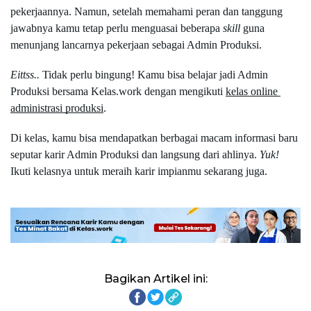
pekerjaannya. Namun, setelah memahami peran dan tanggung 
jawabnya kamu tetap perlu menguasai beberapa 
skill
 guna 
menunjang lancarnya pekerjaan sebagai Admin Produksi.
Eittss.. 
Tidak perlu bingung! Kamu bisa belajar jadi Admin 
Produksi bersama Kelas.work dengan mengikuti 
kelas online 
administrasi produksi
. 
Di kelas, kamu bisa mendapatkan berbagai macam informasi baru 
seputar karir Admin Produksi dan langsung dari ahlinya. 
Yuk!
Ikuti kelasnya untuk meraih karir impianmu sekarang juga.
Bagikan Artikel ini: