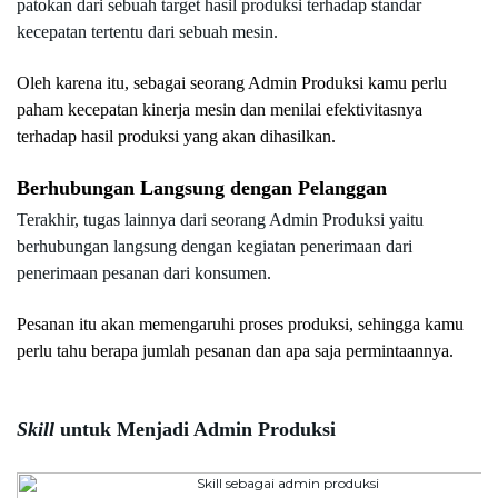
patokan dari sebuah target hasil produksi terhadap standar 
kecepatan tertentu dari sebuah mesin. 
Oleh karena itu, sebagai seorang Admin Produksi kamu perlu 
paham kecepatan kinerja mesin dan menilai efektivitasnya 
terhadap hasil produksi yang akan dihasilkan.
Berhubungan Langsung dengan Pelanggan
Terakhir, tugas lainnya dari seorang Admin Produksi yaitu 
berhubungan langsung dengan kegiatan penerimaan dari 
penerimaan pesanan dari konsumen. 
Pesanan itu akan memengaruhi proses produksi, sehingga kamu 
perlu tahu berapa jumlah pesanan dan apa saja permintaannya.  
Skill
 untuk Menjadi Admin Produksi