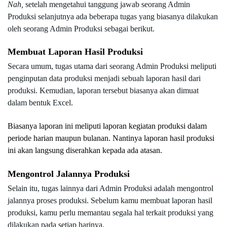
Nah,
 setelah mengetahui tanggung jawab seorang Admin 
Produksi selanjutnya ada beberapa tugas yang biasanya dilakukan 
oleh seorang Admin Produksi sebagai berikut.
Membuat Laporan Hasil Produksi
Secara umum, tugas utama dari seorang Admin Produksi meliputi 
penginputan data produksi menjadi sebuah laporan hasil dari 
produksi. Kemudian, laporan tersebut biasanya akan dimuat 
dalam bentuk Excel.
Biasanya laporan ini meliputi laporan kegiatan produksi dalam 
periode harian maupun bulanan. Nantinya laporan hasil produksi 
ini akan langsung diserahkan kepada ada atasan.   
Mengontrol Jalannya Produksi
Selain itu, tugas lainnya dari Admin Produksi adalah mengontrol 
jalannya proses produksi. Sebelum kamu membuat laporan hasil 
produksi, kamu perlu memantau segala hal terkait produksi yang 
dilakukan pada setiap harinya.