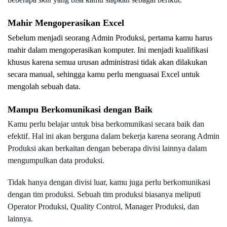
Mahir Mengoperasikan Excel
Sebelum menjadi seorang Admin Produksi, pertama kamu harus 
mahir dalam mengoperasikan komputer. Ini menjadi kualifikasi 
khusus karena semua urusan administrasi tidak akan dilakukan 
secara manual, sehingga kamu perlu menguasai Excel untuk 
mengolah sebuah data.
Mampu Berkomunikasi dengan Baik
Kamu perlu belajar untuk bisa berkomunikasi secara baik dan 
efektif. Hal ini akan berguna dalam bekerja karena seorang Admin 
Produksi akan berkaitan dengan beberapa divisi lainnya dalam 
mengumpulkan data produksi.
Tidak hanya dengan divisi luar, kamu juga perlu berkomunikasi 
dengan tim produksi. Sebuah tim produksi biasanya meliputi 
Operator Produksi, Quality Control, Manager Produksi, dan 
lainnya.