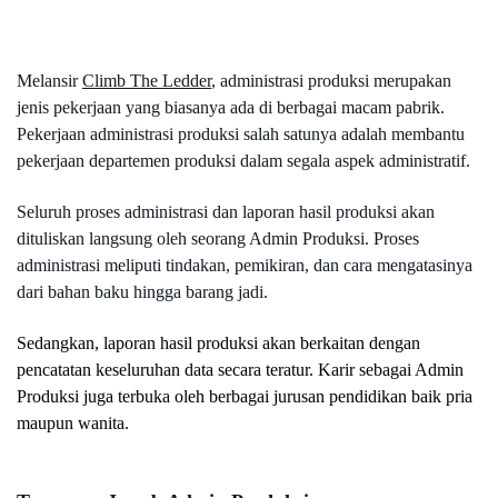
Melansir 
Climb The Ledder
, administrasi produksi merupakan 
jenis pekerjaan yang biasanya ada di berbagai macam pabrik. 
Pekerjaan administrasi produksi salah satunya adalah membantu 
pekerjaan departemen produksi dalam segala aspek administratif.
Seluruh proses administrasi dan laporan hasil produksi akan 
dituliskan langsung oleh seorang Admin Produksi. Proses 
administrasi meliputi tindakan, pemikiran, dan cara mengatasinya 
dari bahan baku hingga barang jadi.
Sedangkan, laporan hasil produksi akan berkaitan dengan 
pencatatan keseluruhan data secara teratur. Karir sebagai Admin 
Produksi juga terbuka oleh berbagai jurusan pendidikan baik pria 
maupun wanita.