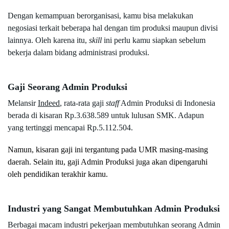
Dengan kemampuan berorganisasi, kamu bisa melakukan 
negosiasi terkait beberapa hal dengan tim produksi maupun divisi 
lainnya. Oleh karena itu,
 skill
 ini perlu kamu siapkan sebelum 
bekerja dalam bidang administrasi produksi.
Gaji Seorang Admin Produksi
Melansir 
Indeed
, rata-rata gaji 
staff
 Admin Produksi di Indonesia 
berada di kisaran Rp.3.638.589 untuk lulusan SMK. Adapun 
yang tertinggi mencapai Rp.5.112.504. 
Namun, kisaran gaji ini tergantung pada UMR masing-masing 
daerah. Selain itu, gaji Admin Produksi juga akan dipengaruhi 
oleh pendidikan terakhir kamu.
Industri yang Sangat Membutuhkan Admin Produksi
Berbagai macam industri pekerjaan membutuhkan seorang Admin 