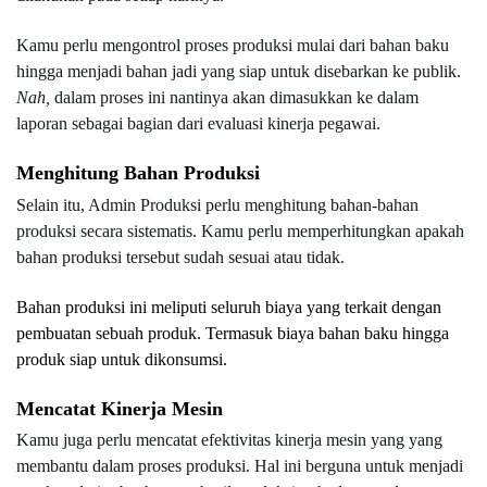
Kamu perlu mengontrol proses produksi mulai dari bahan baku 
hingga menjadi bahan jadi yang siap untuk disebarkan ke publik. 
Nah,
 dalam proses ini nantinya akan dimasukkan ke dalam 
laporan sebagai bagian dari evaluasi kinerja pegawai. 
Menghitung Bahan Produksi 
Selain itu, Admin Produksi perlu menghitung bahan-bahan 
produksi secara sistematis. Kamu perlu memperhitungkan apakah 
bahan produksi tersebut sudah sesuai atau tidak. 
Bahan produksi ini meliputi seluruh biaya yang terkait dengan 
pembuatan sebuah produk. Termasuk biaya bahan baku hingga 
produk siap untuk dikonsumsi.
Mencatat Kinerja Mesin
Kamu juga perlu mencatat efektivitas kinerja mesin yang yang 
membantu dalam proses produksi. Hal ini berguna untuk menjadi 