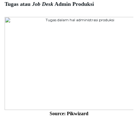
Tugas atau 
Job Desk
 Admin Produksi
Source: Pikwizard