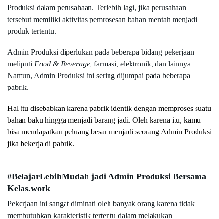
Produksi dalam perusahaan. Terlebih lagi, jika perusahaan 
tersebut memiliki aktivitas pemrosesan bahan mentah menjadi 
produk tertentu.
Admin Produksi diperlukan pada beberapa bidang pekerjaan 
meliputi
 Food & Beverage
, farmasi, elektronik, dan lainnya. 
Namun, Admin Produksi ini sering dijumpai pada beberapa 
pabrik.
Hal itu disebabkan karena pabrik identik dengan memproses suatu 
bahan baku hingga menjadi barang jadi. Oleh karena itu, kamu 
bisa mendapatkan peluang besar menjadi seorang Admin Produksi 
jika bekerja di pabrik.
#BelajarLebihMudah jadi Admin Produksi Bersama 
Kelas.work
Pekerjaan ini sangat diminati oleh banyak orang karena tidak 
membutuhkan karakteristik tertentu dalam melakukan 