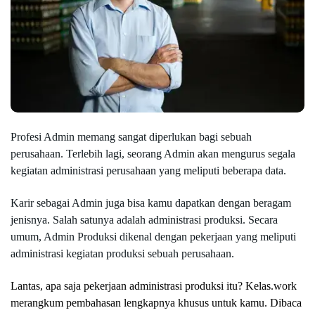
Profesi Admin memang sangat diperlukan bagi sebuah 
perusahaan. Terlebih lagi, seorang Admin akan mengurus segala 
kegiatan administrasi perusahaan yang meliputi beberapa data.
Karir sebagai Admin juga bisa kamu dapatkan dengan beragam 
jenisnya. Salah satunya adalah administrasi produksi. Secara 
umum, Admin Produksi dikenal dengan pekerjaan yang meliputi 
administrasi kegiatan produksi sebuah perusahaan.
Lantas, apa saja pekerjaan administrasi produksi itu? Kelas.work 
merangkum pembahasan lengkapnya khusus untuk kamu. Dibaca 