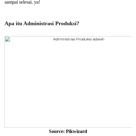
sampai selesai, ya!
Apa itu Administrasi Produksi?
Source: Pikwizard