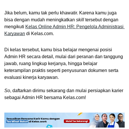
Jika belum, kamu tak perlu khawatir. Karena kamu juga 
bisa dengan mudah meningkatkan 
skill 
tersebut dengan 
mengikuti 
Kelas Online Admin HR: Pengelola Administrasi 
Karyawan
 di Kelas.com.
Di kelas tersebut, kamu bisa belajar mengenai posisi 
Admin HR secara detail, mulai dari peranan dan tanggung 
jawab, ruang lingkup kerjanya, hingga belajar 
keterampilan praktis seperti penyusunan dokumen serta 
evaluasi kinerja karyawan.
So
, daftarkan dirimu sekarang dan mulai persiapkan karier 
sebagai Admin HR bersama Kelas.com!