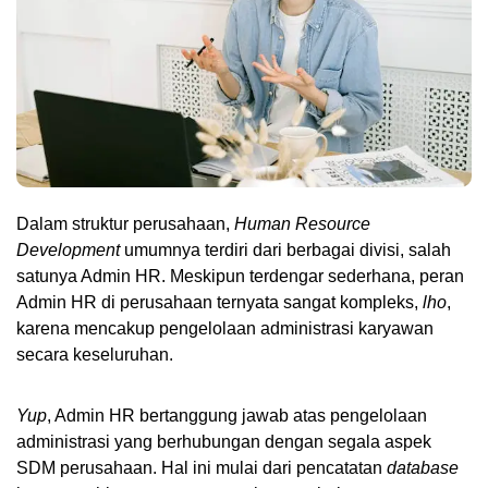
Dalam struktur perusahaan, 
Human Resource 
Development
 umumnya terdiri dari berbagai divisi, salah 
satunya Admin HR. Meskipun terdengar sederhana, peran 
Admin HR di perusahaan ternyata sangat kompleks, 
lho
, 
karena mencakup pengelolaan administrasi karyawan 
secara keseluruhan.
Yup
, Admin HR bertanggung jawab atas pengelolaan 
administrasi yang berhubungan dengan segala aspek 
SDM perusahaan. Hal ini mulai dari pencatatan 
database