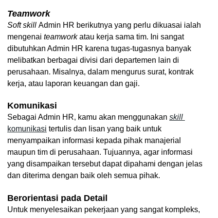
Teamwork
Soft skill 
Admin HR berikutnya yang perlu dikuasai ialah 
mengenai 
teamwork 
atau kerja sama tim. Ini sangat 
dibutuhkan Admin HR karena tugas-tugasnya banyak 
melibatkan berbagai divisi dari departemen lain di 
perusahaan. Misalnya, dalam mengurus surat, kontrak 
kerja, atau laporan keuangan dan gaji.
Komunikasi
Sebagai Admin HR, kamu akan menggunakan 
skill
komunikasi
 tertulis dan lisan yang baik untuk 
menyampaikan informasi kepada pihak manajerial 
maupun tim di perusahaan. Tujuannya, agar informasi 
yang disampaikan tersebut dapat dipahami dengan jelas 
dan diterima dengan baik oleh semua pihak.
Berorientasi pada Detail
Untuk menyelesaikan pekerjaan yang sangat kompleks, 