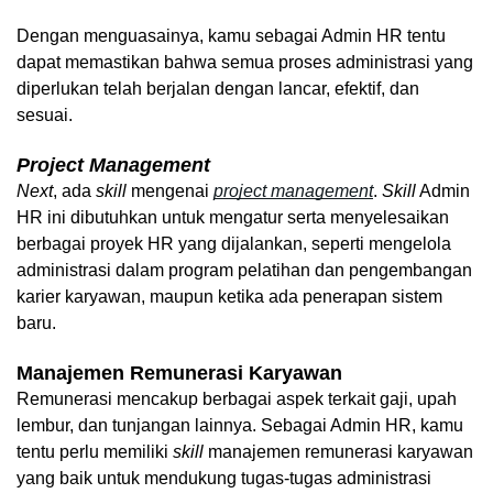
Dengan menguasainya, kamu sebagai Admin HR tentu 
dapat memastikan bahwa semua proses administrasi yang 
diperlukan telah berjalan dengan lancar, efektif, dan 
sesuai. 
Project Management
Next
, ada 
skill
 mengenai 
project management
. 
Skill
 Admin 
HR ini dibutuhkan untuk mengatur serta menyelesaikan 
berbagai proyek HR yang dijalankan, seperti mengelola 
administrasi dalam program pelatihan dan pengembangan 
karier karyawan, maupun ketika ada penerapan sistem 
baru.
Manajemen Remunerasi Karyawan
Remunerasi mencakup berbagai aspek terkait gaji, upah 
lembur, dan tunjangan lainnya. Sebagai Admin HR, kamu 
tentu perlu memiliki 
skill 
manajemen remunerasi karyawan 
yang baik untuk mendukung tugas-tugas administrasi 