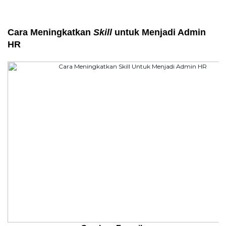
Cara Meningkatkan 
Skill
 untuk Menjadi Admin 
HR