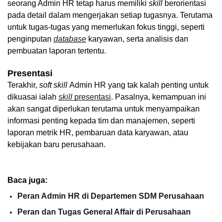
seorang Admin HR tetap harus memiliki 
skill
 berorientasi 
pada detail dalam mengerjakan setiap tugasnya. Terutama 
untuk tugas-tugas yang memerlukan fokus tinggi, seperti 
penginputan 
database
 karyawan, serta analisis dan 
pembuatan laporan tertentu.
Presentasi
Terakhir, 
soft skill 
Admin HR yang tak kalah penting untuk 
dikuasai ialah 
skill 
presentasi
. Pasalnya, kemampuan ini 
akan sangat diperlukan terutama untuk menyampaikan 
informasi penting kepada tim dan manajemen, seperti 
laporan metrik HR, pembaruan data karyawan, atau 
kebijakan baru perusahaan.
Baca juga:
Peran Admin HR di Departemen SDM Perusahaan
Peran dan Tugas General Affair di Perusahaan