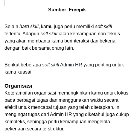
Sumber: Freepik
Selain 
hard skill
, kamu juga perlu memiliki 
soft skill 
tertentu. Adapun 
soft skill 
ialah kemampuan non-teknis 
yang akan membantu kamu berinteraksi dan bekerja 
dengan baik bersama orang lain.
Berikut beberapa 
soft skill
 Admin HR
 yang penting untuk 
kamu kuasai.
Organisasi
Keterampilan organisasi memungkinkan kamu untuk fokus 
pada berbagai tugas dan menggunakan waktu secara 
efektif untuk mencapai tujuan yang telah ditetapkan. Ini 
mengingat tugas dari Admin HR yang diketahui juga cukup 
kompleks, sehingga perlu kemampuan mengelola 
pekerjaan secara terstruktur.