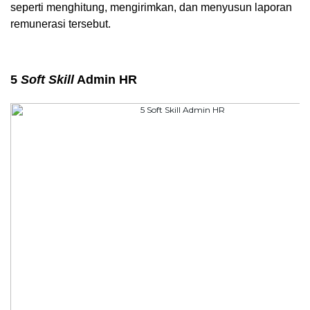
seperti menghitung, mengirimkan, dan menyusun laporan 
remunerasi tersebut.
5 
Soft Skill
 Admin HR