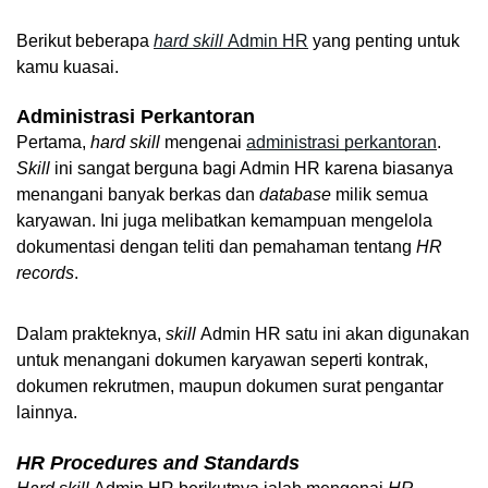
Berikut beberapa 
hard skill 
Admin HR
 yang penting untuk 
kamu kuasai.
Administrasi Perkantoran
Pertama, 
hard skill 
mengenai 
administrasi perkantoran
. 
Skill 
ini sangat berguna bagi Admin HR karena biasanya 
menangani banyak berkas dan 
database 
milik semua 
karyawan. Ini juga melibatkan kemampuan mengelola 
dokumentasi dengan teliti dan pemahaman tentang 
HR 
records
.
Dalam prakteknya, 
skill 
Admin HR satu ini akan digunakan 
untuk menangani dokumen karyawan seperti kontrak, 
dokumen rekrutmen, maupun dokumen surat pengantar 
lainnya.
HR
Procedures and Standards