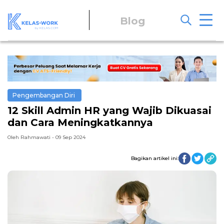
Blog
Pengembangan Diri
12 Skill Admin HR yang Wajib Dikuasai
dan Cara Meningkatkannya
Oleh Rahmawati - 09 Sep 2024
Bagikan artikel ini: