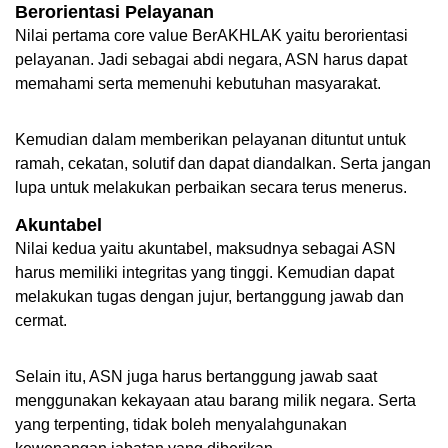
Berorientasi Pelayanan 
Nilai pertama core value BerAKHLAK yaitu berorientasi 
pelayanan. Jadi sebagai abdi negara, ASN harus dapat 
memahami serta memenuhi kebutuhan masyarakat. 
Kemudian dalam memberikan pelayanan dituntut untuk 
ramah, cekatan, solutif dan dapat diandalkan. Serta jangan 
lupa untuk melakukan perbaikan secara terus menerus. 
Akuntabel
Nilai kedua yaitu akuntabel, maksudnya sebagai ASN 
harus memiliki integritas yang tinggi. Kemudian dapat 
melakukan tugas dengan jujur, bertanggung jawab dan 
cermat. 
Selain itu, ASN juga harus bertanggung jawab saat 
menggunakan kekayaan atau barang milik negara. Serta 
yang terpenting, tidak boleh menyalahgunakan 