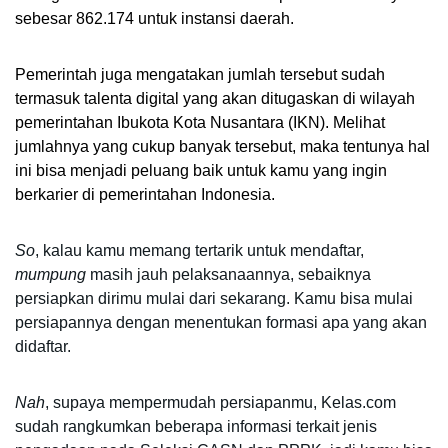
sebesar 862.174 untuk instansi daerah. 
Pemerintah juga mengatakan jumlah tersebut sudah 
termasuk talenta digital yang akan ditugaskan di wilayah 
pemerintahan Ibukota Kota Nusantara (IKN). Melihat 
jumlahnya yang cukup banyak tersebut, maka tentunya hal 
ini bisa menjadi peluang baik untuk kamu yang ingin 
berkarier di pemerintahan Indonesia.
So
, kalau kamu memang tertarik untuk mendaftar, 
mumpung
 masih jauh pelaksanaannya, sebaiknya 
persiapkan dirimu mulai dari sekarang. Kamu bisa mulai 
persiapannya dengan menentukan formasi apa yang akan 
didaftar. 
Nah
, supaya mempermudah persiapanmu, Kelas.com 
sudah rangkumkan beberapa informasi terkait jenis 