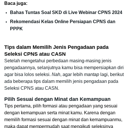
Baca juga:
Bahas Tuntas Soal SKD di Live Webinar CPNS 2024
Rekomendasi Kelas Online Persiapan CPNS dan 
PPPK
Tips dalam Memilih Jenis Pengadaan pada 
Seleksi CPNS atau CASN
Setelah mengetahui perbedaan masing-masing jenis 
pengadaannya, selanjutnya kamu bisa mempersiapkan diri 
agar bisa lolos seleksi. 
Nah
, agar lebih 
mantap
 lagi, berikut 
ada beberapa tips dalam memilih jenis pengadaan pada 
Seleksi CPNS atau CASN. 
Pilih Sesuai dengan Minat dan Kemampuan
Tips pertama, pilih formasi atau pengadaan yang sesuai 
dengan kemampuan serta minat kamu. Karena dengan 
memilih formasi sesuai dengan minat dan kemampuanmu, 
maka dapat mempermudah saat mengikuti seleksinya 