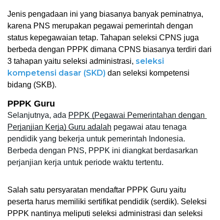
Jenis pengadaan ini yang biasanya banyak peminatnya, 
karena PNS merupakan pegawai pemerintah dengan 
status kepegawaian tetap. Tahapan seleksi CPNS juga 
berbeda dengan PPPK dimana CPNS biasanya terdiri dari 
seleksi 
3 tahapan yaitu seleksi administrasi, 
kompetensi dasar (SKD)
 dan seleksi kompetensi 
bidang (SKB). 
PPPK Guru
Selanjutnya, ada 
PPPK (Pegawai Pemerintahan dengan 
Perjanjian Kerja) Guru adalah
 pegawai atau tenaga 
pendidik yang bekerja untuk pemerintah Indonesia. 
Berbeda dengan PNS, PPPK ini diangkat berdasarkan 
perjanjian kerja untuk periode waktu tertentu. 
Salah satu persyaratan mendaftar PPPK Guru yaitu 
peserta harus memiliki sertifikat pendidik (serdik). Seleksi 
PPPK nantinya meliputi seleksi administrasi dan seleksi 