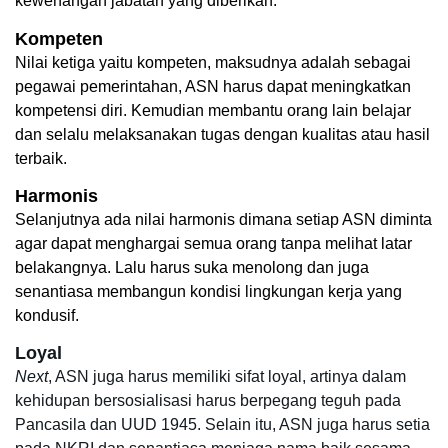
kewenangan jabatan yang diberikan. 
Kompeten
Nilai ketiga yaitu kompeten, maksudnya adalah sebagai 
pegawai pemerintahan, ASN harus dapat meningkatkan 
kompetensi diri. Kemudian membantu orang lain belajar 
dan selalu melaksanakan tugas dengan kualitas atau hasil 
terbaik. 
Harmonis
Selanjutnya ada nilai harmonis dimana setiap ASN diminta 
agar dapat menghargai semua orang tanpa melihat latar 
belakangnya. Lalu harus suka menolong dan juga 
senantiasa membangun kondisi lingkungan kerja yang 
kondusif. 
Loyal
Next
, ASN juga harus memiliki sifat loyal, artinya dalam 
kehidupan bersosialisasi harus berpegang teguh pada 
Pancasila dan UUD 1945. Selain itu, ASN juga harus setia 