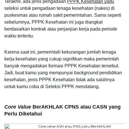
Terakhir, ada jenis pengadaan 
PPPK Kesehatan yaitu
seleksi untuk pengadaan tenaga kesehatan (nakes) di 
puskesmas atau rumah sakit pemerintahan. Sama seperti 
sebelumnya, PPPK Kesehatan ini juga diangkat 
berdasarkan kontrak atau perjanjian kerja pada periode 
waktu tertentu. 
Karena saat ini, pemerintah kekurangan jumlah tenaga 
kerja kesehatan yang cukup signifikan maka pemerintah 
banyak mengadakan formasi PPPK Kesehatan tersebut. 
Jadi, buat kamu yang mempunyai 
background
 pendidikan 
kesehatan, jenis PPPK Kesehatan tidak ada salahnya 
untuk kamu coba di Seleksi PPPK mendatang. 
Core
Value 
BerAKHLAK
 CPNS atau CASN yang 
Perlu Diketahui