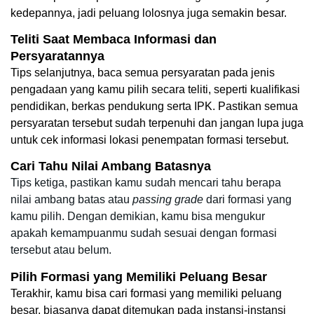
kedepannya, jadi peluang lolosnya juga semakin besar. 
Teliti Saat Membaca Informasi dan 
Persyaratannya 
Tips selanjutnya, baca semua persyaratan pada jenis 
pengadaan yang kamu pilih secara teliti, seperti kualifikasi 
pendidikan, berkas pendukung serta IPK. Pastikan semua 
persyaratan tersebut sudah terpenuhi dan jangan lupa juga 
untuk cek informasi lokasi penempatan formasi tersebut. 
Cari Tahu Nilai Ambang Batasnya
Tips ketiga, pastikan kamu sudah mencari tahu berapa 
nilai ambang batas atau 
passing
grade
 dari formasi yang 
kamu pilih. Dengan demikian, kamu bisa mengukur 
apakah kemampuanmu sudah sesuai dengan formasi 
tersebut atau belum. 
Pilih Formasi yang Memiliki Peluang Besar
Terakhir, kamu bisa cari formasi yang memiliki peluang 
besar, biasanya dapat ditemukan pada instansi-instansi 