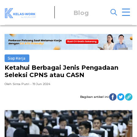
Blog
Siap Kerja
Ketahui Berbagai Jenis Pengadaan
Seleksi CPNS atau CASN
Oleh Sinta Putri - 19 Jun 2024
Bagikan artikel ini: