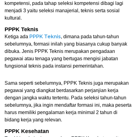
kompetensi, pada tahap seleksi kompetensi dibagi lagi 
menjadi 3 yaitu seleksi manajerial, teknis serta sosial 
kultural. 
PPPK Teknis
PPPK Teknis
Ketiga ada 
, dimana pada tahun-tahun 
sebelumnya, formasi inilah yang biasanya cukup banyak 
dibuka. Jenis PPPK Teknis merupakan pengadaan 
pegawai atau tenaga yang bertugas mengisi jabatan 
fungsional teknis pada instansi pemerintahan. 
Sama seperti sebelumnya, PPPK Teknis juga merupakan 
pegawai yang diangkat berdasarkan perjanjian kerja 
dengan jangka waktu tertentu. Pada seleksi tahun-tahun 
sebelumnya, jika ingin mendaftar formasi ini, maka peserta 
harus memiliki pengalaman kerja minimal 2 tahun di 
bidang kerja yang relevan. 
PPPK Kesehatan 