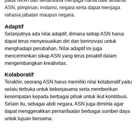
pada NKRI dan senantiasa menjaga nama baik sesama 
ASN, pimpinan, instansi, negara serta dapat menjaga 
rahasia jabatan maupun negara. 
Adaptif
Selanjutnya ada nilai adaptif, dimana setiap ASN harus 
dapat terus menyesuaikan diri dan berinovasi untuk 
menghadapi perubahan. Nilai adaptif ini juga 
mencerminkan sikap ASN yang terus proaktif dalam 
mengembangkan kreativitas. 
Kolaboratif
Terakhir, seorang ASN harus memiliki nilai kolaboratif yaitu 
selalu terbuka untuk bekerjasama serta memberikan 
kesempatan kepada berbagai pihak untuk ikut kontribusi. 
Selain itu, sebagai abdi negara, ASN juga diminta agar 
dapat menggerakkan pemanfaatan berbagai sumber daya 
untuk tujuan bersama. 