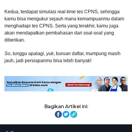
Kedua, terdapat simulasi 
real
-
time
 tes CPNS, sehingga 
kamu bisa mengukur sejauh mana kemampuanmu dalam 
menghadapi tes CPNS. Serta yang terakhir, kamu juga 
akan mendapatkan pembahasan dari soal-soal yang 
diberikan. 
So
, tunggu apalagi, 
yuk
, buruan daftar, mumpung masih 
jauh, jadi persiapanmu bisa lebih banyak!
Bagikan Artikel ini: