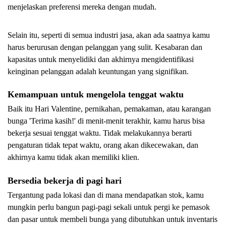
menjelaskan preferensi mereka dengan mudah. 
Selain itu, seperti di semua industri jasa, akan ada saatnya kamu 
harus berurusan dengan pelanggan yang sulit. Kesabaran dan 
kapasitas untuk menyelidiki dan akhirnya mengidentifikasi 
keinginan pelanggan adalah keuntungan yang signifikan.
Kemampuan untuk mengelola tenggat waktu
Baik itu Hari Valentine, pernikahan, pemakaman, atau karangan 
bunga 'Terima kasih!' di menit-menit terakhir, kamu harus bisa 
bekerja sesuai tenggat waktu. Tidak melakukannya berarti 
pengaturan tidak tepat waktu, orang akan dikecewakan, dan 
akhirnya kamu tidak akan memiliki klien.
Bersedia bekerja di pagi hari
Tergantung pada lokasi dan di mana mendapatkan stok, kamu 
mungkin perlu bangun pagi-pagi sekali untuk pergi ke pemasok 
dan pasar untuk membeli bunga yang dibutuhkan untuk inventaris 