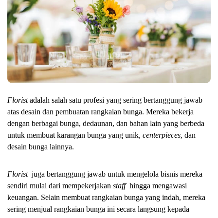
Florist 
adalah salah satu profesi yang sering bertanggung jawab 
atas desain dan pembuatan rangkaian bunga. Mereka bekerja 
dengan berbagai bunga, dedaunan, dan bahan lain yang berbeda 
untuk membuat karangan bunga yang unik, 
centerpieces
, dan 
desain bunga lainnya.
Florist 
 juga bertanggung jawab untuk mengelola bisnis mereka 
sendiri mulai dari mempekerjakan 
staff  
hingga mengawasi 
keuangan. 
Selain membuat rangkaian bunga yang indah, mereka 
sering menjual rangkaian bunga ini secara langsung kepada 