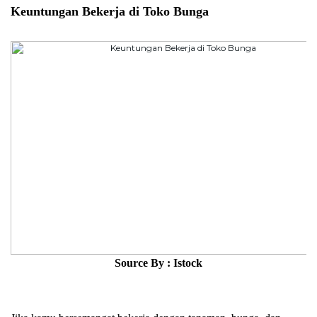
Keuntungan Bekerja di Toko Bunga
Source By : Istock