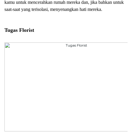
kamu untuk mencerahkan rumah mereka dan, jika bahkan untuk 
saat-saat yang terisolasi, menyenangkan hati mereka.
Tugas Florist