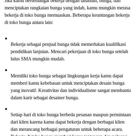
Jika kamu bersemangat bekerja dengan tanaman, bunga, dan 
menciptakan rangkaian bunga yang indah, kamu mungkin merasa 
bekerja di toko bunga memuaskan. Beberapa keuntungan bekerja 
di toko bunga antara lain:
Bekerja sebagai penjual bunga tidak memerlukan kualifikasi 
pendidikan lanjutan. Mencari pekerjaan di toko bunga setelah 
lulus SMA mungkin mudah.
Memiliki toko bunga sebagai lingkungan kerja kamu dapat 
memberi kamu kebebasan untuk menciptakan desain bunga 
yang inovatif. Kreativitas dan individualisme sangat membantu 
dalam karir sebagai desainer bunga.
Setiap hari di toko bunga berbeda pesanan maupun permintaan 
dari klien karena kamu dapat bekerja dengan berbagai klien 
dan merancang berbagai pengaturan untuk beberapa acara. 