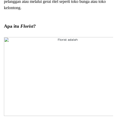
pelanggan atau melalui gerai ritel seperti toko bunga atau toko 
kelontong.
Apa itu 
Florist
?