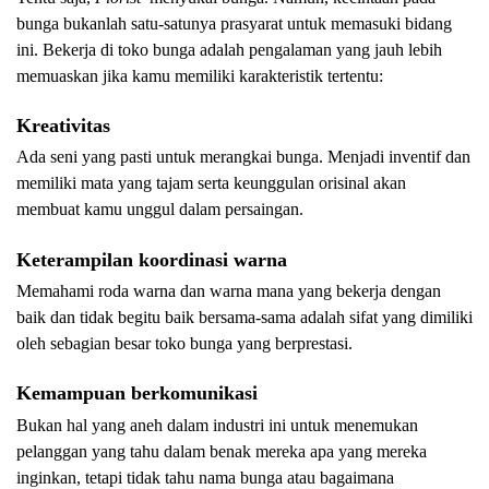
bunga bukanlah satu-satunya prasyarat untuk memasuki bidang 
ini. Bekerja di toko bunga adalah pengalaman yang jauh lebih 
memuaskan jika kamu memiliki karakteristik tertentu:
Kreativitas
Ada seni yang pasti untuk merangkai bunga. Menjadi inventif dan 
memiliki mata yang tajam serta keunggulan orisinal akan 
membuat kamu unggul dalam persaingan.
Keterampilan koordinasi warna
Memahami roda warna dan warna mana yang bekerja dengan 
baik dan tidak begitu baik bersama-sama adalah sifat yang dimiliki 
oleh sebagian besar toko bunga yang berprestasi.
Kemampuan berkomunikasi
Bukan hal yang aneh dalam industri ini untuk menemukan 
pelanggan yang tahu dalam benak mereka apa yang mereka 
inginkan, tetapi tidak tahu nama bunga atau bagaimana 