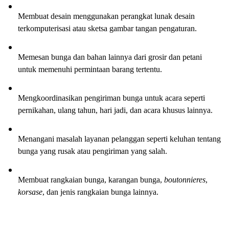
Membuat desain menggunakan perangkat lunak desain 
terkomputerisasi atau sketsa gambar tangan pengaturan.
Memesan bunga dan bahan lainnya dari grosir dan petani 
untuk memenuhi permintaan barang tertentu.
Mengkoordinasikan pengiriman bunga untuk acara seperti 
pernikahan, ulang tahun, hari jadi, dan acara khusus lainnya.
Menangani masalah layanan pelanggan seperti keluhan tentang 
bunga yang rusak atau pengiriman yang salah.
Membuat rangkaian bunga, karangan bunga, 
boutonnieres
, 
korsase
, dan jenis rangkaian bunga lainnya.