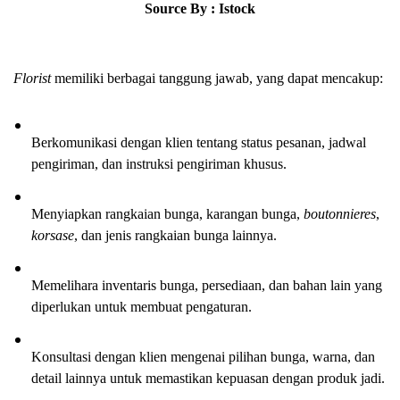
Source By : Istock
Florist 
memiliki berbagai tanggung jawab, yang dapat mencakup:
Berkomunikasi dengan klien tentang status pesanan, jadwal 
pengiriman, dan instruksi pengiriman khusus.
Menyiapkan rangkaian bunga, karangan bunga, 
boutonnieres
, 
korsase
, dan jenis rangkaian bunga lainnya.
Memelihara inventaris bunga, persediaan, dan bahan lain yang 
diperlukan untuk membuat pengaturan.
Konsultasi dengan klien mengenai pilihan bunga, warna, dan 
detail lainnya untuk memastikan kepuasan dengan produk jadi.