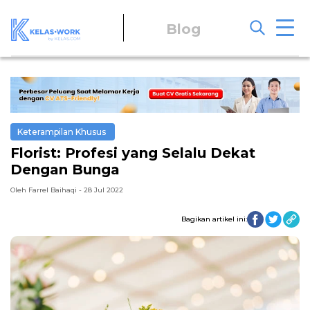
Blog
Keterampilan Khusus
Florist: Profesi yang Selalu Dekat
Dengan Bunga
Oleh Farrel Baihaqi - 28 Jul 2022
Bagikan artikel ini: