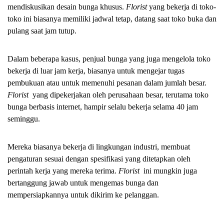
mendiskusikan desain bunga khusus. 
Florist 
yang bekerja di toko-
toko ini biasanya memiliki jadwal tetap, datang saat toko buka dan 
pulang saat jam tutup. 
Dalam beberapa kasus, penjual bunga yang juga mengelola toko 
bekerja di luar jam kerja, biasanya untuk mengejar tugas 
pembukuan atau untuk memenuhi pesanan dalam jumlah besar. 
Florist 
 yang dipekerjakan oleh perusahaan besar, terutama toko 
bunga berbasis internet, hampir selalu bekerja selama 40 jam 
seminggu. 
Mereka biasanya bekerja di lingkungan industri, membuat 
pengaturan sesuai dengan spesifikasi yang ditetapkan oleh 
perintah kerja yang mereka terima. 
Florist 
 ini mungkin juga 
bertanggung jawab untuk mengemas bunga dan 
mempersiapkannya untuk dikirim ke pelanggan.