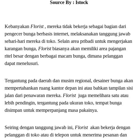
Source By : Istock
Kebanyakan 
Florist 
, mereka tidak bekerja sebagai bagian dari 
pengecer bunga berbasis internet, melaksanakan tanggung jawab 
sehari-hari mereka di toko. Selain area pribadi untuk mengerjakan 
karangan bunga, 
Florist 
biasanya akan memiliki area pajangan 
ritel besar dengan berbagai macam bunga, dimana pelanggan 
dapat menelusuri.
Tergantung pada daerah dan musim regional, desainer bunga akan 
mempertahankan ruang kantor depan ini atau bahkan tampilan sisi 
jalan dari penawaran mereka. 
Florist  
juga memelihara satu atau 
lebih pendingin, tergantung pada ukuran toko, tempat bunga 
disimpan untuk memperpanjang masa pakainya.
Seiring dengan tanggung jawab ini, 
Florist 
 akan bekerja dengan 
pelanggan di toko atau di telepon untuk menerima pesanan dan 