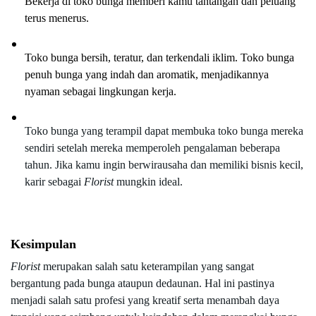
Bekerja di toko bunga memberi kamu tantangan dan peluang 
terus menerus.
Toko bunga bersih, teratur, dan terkendali iklim. Toko bunga 
penuh bunga yang indah dan aromatik, menjadikannya 
nyaman sebagai lingkungan kerja.
Toko bunga yang terampil dapat membuka toko bunga mereka 
sendiri setelah mereka memperoleh pengalaman beberapa 
tahun. Jika kamu ingin berwirausaha dan memiliki bisnis kecil, 
karir sebagai 
Florist
 mungkin ideal.
Kesimpulan
Florist 
merupakan salah satu keterampilan yang sangat 
bergantung pada bunga ataupun dedaunan. Hal ini pastinya 
menjadi salah satu profesi yang kreatif serta menambah daya 