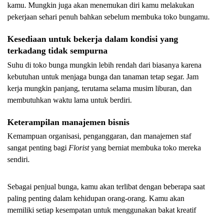
kamu. Mungkin juga akan menemukan diri kamu melakukan 
pekerjaan sehari penuh bahkan sebelum membuka toko bungamu.
Kesediaan untuk bekerja dalam kondisi yang 
terkadang tidak sempurna
Suhu di toko bunga mungkin lebih rendah dari biasanya karena 
kebutuhan untuk menjaga bunga dan tanaman tetap segar. Jam 
kerja mungkin panjang, terutama selama musim liburan, dan 
membutuhkan waktu lama untuk berdiri.
Keterampilan manajemen bisnis
Kemampuan organisasi, penganggaran, dan manajemen staf 
sangat penting bagi 
Florist
yang berniat membuka toko mereka 
sendiri.
Sebagai penjual bunga, kamu akan terlibat dengan beberapa saat 
paling penting dalam kehidupan orang-orang. Kamu akan 
memiliki setiap kesempatan untuk menggunakan bakat kreatif 