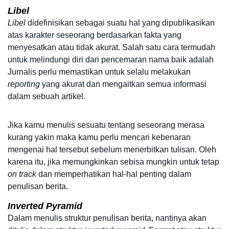
Libel
Libel
 didefinisikan sebagai suatu hal yang dipublikasikan 
atas karakter seseorang berdasarkan fakta yang 
menyesatkan atau tidak akurat. Salah satu cara termudah 
untuk melindungi diri dari pencemaran nama baik adalah 
Jurnalis perlu memastikan untuk selalu melakukan 
reporting
 yang akurat dan mengaitkan semua informasi 
dalam sebuah artikel.  
Jika kamu menulis sesuatu tentang seseorang merasa 
kurang yakin maka kamu perlu mencari kebenaran 
mengenai hal tersebut sebelum menerbitkan tulisan. Oleh 
karena itu, jika memungkinkan sebisa mungkin untuk tetap 
on track
 dan memperhatikan hal-hal penting dalam 
penulisan berita.
Inverted Pyramid
Dalam menulis struktur penulisan berita, nantinya akan 