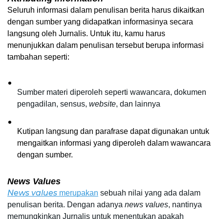
Seluruh informasi dalam penulisan berita harus dikaitkan 
dengan sumber yang didapatkan informasinya secara 
langsung oleh Jurnalis. Untuk itu, kamu harus 
menunjukkan dalam penulisan tersebut berupa informasi 
tambahan seperti:
Sumber materi diperoleh seperti wawancara, dokumen 
pengadilan, sensus, 
website
, dan lainnya
Kutipan langsung dan parafrase dapat digunakan untuk 
mengaitkan informasi yang diperoleh dalam wawancara 
dengan sumber.
News Values
News values
 merupakan
 sebuah nilai yang ada dalam 
penulisan berita. Dengan adanya 
news values
, nantinya 
memungkinkan Jurnalis untuk menentukan apakah 