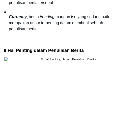
penulisan berita tersebut
Currency
, berita 
trending
 maupun isu yang sedang naik 
merupakan unsur terpenting dalam membuat sebuah 
penulisan berita.
8 Hal Penting dalam Penulisan Berita