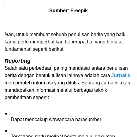
Sumber: Freepik
Nah
, untuk membuat sebuah penulisan berita yang baik 
kamu perlu memperhatikan beberapa hal yang bersifat 
fundamental seperti berikut.
Reporting
Salah satu perbedaan paling mendasar antara penulisan 
Jurnalis
berita dengan bentuk tulisan lainnya adalah cara 
memperoleh informasi yang ditulis. Seorang Jurnalis akan 
mendapatkan informasi melalui berbagai teknik 
pemberitaan seperti:
Dapat mencakup wawancara narasumber 
Terkadang perlu melihat berita melalui dokumen 