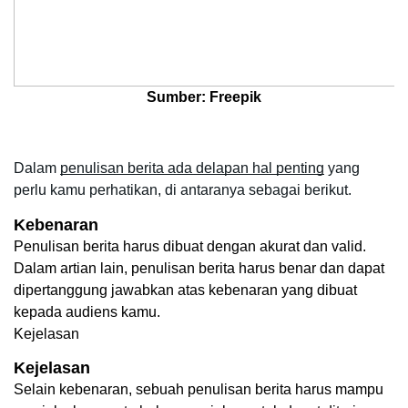
Sumber: Freepik
Dalam 
penulisan berita ada delapan hal penting
 yang 
perlu kamu perhatikan, di antaranya sebagai berikut.
Kebenaran
Penulisan berita harus dibuat dengan akurat dan valid. 
Dalam artian lain, penulisan berita harus benar dan dapat 
dipertanggung jawabkan atas kebenaran yang dibuat 
kepada audiens kamu.
Kejelasan
Kejelasan
Selain kebenaran, sebuah penulisan berita harus mampu 