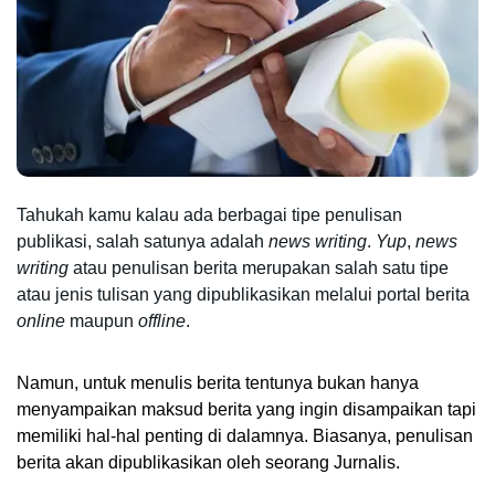
Tahukah kamu kalau ada berbagai tipe penulisan 
publikasi, salah satunya adalah 
news writing
. 
Yup
, 
news 
writing
 atau penulisan berita merupakan salah satu tipe 
atau jenis tulisan yang dipublikasikan melalui portal berita 
online
 maupun
 offline
. 
Namun, untuk menulis berita tentunya bukan hanya 
menyampaikan maksud berita yang ingin disampaikan tapi 
memiliki hal-hal penting di dalamnya. Biasanya, penulisan 
berita akan dipublikasikan oleh seorang Jurnalis. 