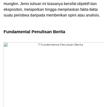
mungkin. Jenis tulisan ini biasanya bersifat objektif dan 
ekspositori, melaporkan hingga menjelaskan fakta-fakta 
suatu peristiwa daripada memberikan opini atau analisis.
Fundamental Penulisan Berita