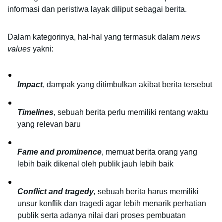
informasi dan peristiwa layak diliput sebagai berita.
Dalam kategorinya, hal-hal yang termasuk dalam 
news 
values
 yakni:
Impact
, dampak yang ditimbulkan akibat berita tersebut 
Timelines
, sebuah berita perlu memiliki rentang waktu 
yang relevan baru 
Fame
and prominence
, memuat berita orang yang 
lebih baik dikenal oleh publik jauh lebih baik
Conflict and tragedy
, 
sebuah berita harus memiliki 
unsur konflik dan tragedi agar lebih menarik perhatian 
publik serta adanya nilai dari proses pembuatan 