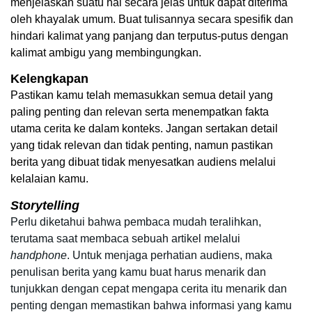
menjelaskan suatu hal secara jelas untuk dapat diterima 
oleh khayalak umum. Buat tulisannya secara spesifik dan 
hindari kalimat yang panjang dan terputus-putus dengan 
kalimat ambigu yang membingungkan.
Kelengkapan
Pastikan kamu telah memasukkan semua detail yang 
paling penting dan relevan serta menempatkan fakta 
utama cerita ke dalam konteks. Jangan sertakan detail 
yang tidak relevan dan tidak penting, namun pastikan 
berita yang dibuat tidak menyesatkan audiens melalui 
kelalaian kamu.
Storytelling
Perlu diketahui bahwa pembaca mudah teralihkan, 
terutama saat membaca sebuah artikel melalui 
handphone
. Untuk menjaga perhatian audiens, maka 
penulisan berita yang kamu buat harus menarik dan 
tunjukkan dengan cepat mengapa cerita itu menarik dan 
penting dengan memastikan bahwa informasi yang kamu 