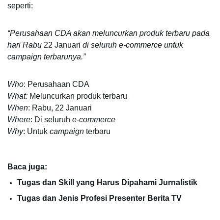
seperti:
“Perusahaan CDA akan meluncurkan produk terbaru pada 
hari Rabu
 22 Januari
 di seluruh e-commerce untuk 
campaign terbarunya.”
Who
: Perusahaan CDA
What: 
Meluncurkan produk terbaru
When
: Rabu, 22 Januari
Where
: Di seluruh 
e-commerce
Why
: Untuk 
campaign 
terbaru
Baca juga:
Tugas dan Skill yang Harus Dipahami Jurnalistik
Tugas dan Jenis Profesi Presenter Berita TV