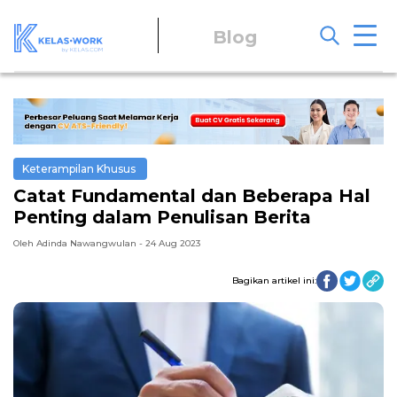
Blog
Keterampilan Khusus
Catat Fundamental dan Beberapa Hal
Penting dalam Penulisan Berita
Oleh Adinda Nawangwulan - 24 Aug 2023
Bagikan artikel ini: