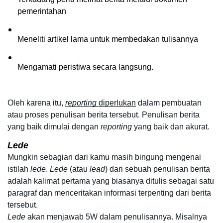
pemerintahan
Meneliti artikel lama untuk membedakan tulisannya
Mengamati peristiwa secara langsung.
Oleh karena itu,
reporting
 diperlukan
 dalam pembuatan 
atau proses penulisan berita tersebut. Penulisan berita 
yang baik dimulai dengan 
reporting
 yang baik dan akurat. 
Lede
Mungkin sebagian dari kamu masih bingung mengenai 
istilah 
lede
. 
Lede
 (atau 
lead
) dari sebuah penulisan berita 
adalah kalimat pertama yang biasanya ditulis sebagai satu 
paragraf dan menceritakan informasi terpenting dari berita 
tersebut. 
Lede
 akan menjawab 5W dalam penulisannya. Misalnya 