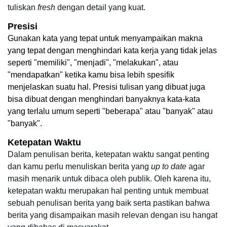
tuliskan 
fresh
 dengan detail yang kuat.
Presisi
Gunakan kata yang tepat untuk menyampaikan makna 
yang tepat dengan menghindari kata kerja yang tidak jelas 
seperti "memiliki", "menjadi", "melakukan", atau 
"mendapatkan" ketika kamu bisa lebih spesifik 
menjelaskan suatu hal. Presisi tulisan yang dibuat juga 
bisa dibuat dengan menghindari banyaknya kata-kata 
yang terlalu umum seperti "beberapa" atau "banyak" atau 
"banyak".
Ketepatan Waktu
Dalam penulisan berita, ketepatan waktu sangat penting 
dan kamu perlu menuliskan berita yang 
up to date
 agar 
masih menarik untuk dibaca oleh publik. Oleh karena itu, 
ketepatan waktu merupakan hal penting untuk membuat 
sebuah penulisan berita yang baik serta pastikan bahwa 
berita yang disampaikan masih relevan dengan isu hangat 