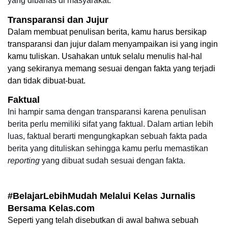
yang dibahas di masyarakat.
Transparansi dan Jujur
Dalam membuat penulisan berita, kamu harus bersikap 
transparansi dan jujur dalam menyampaikan isi yang ingin 
kamu tuliskan. Usahakan untuk selalu menulis hal-hal 
yang sekiranya memang sesuai dengan fakta yang terjadi 
dan tidak dibuat-buat.
Faktual
Ini hampir sama dengan transparansi karena penulisan 
berita perlu memiliki sifat yang faktual. Dalam artian lebih 
luas, faktual berarti mengungkapkan sebuah fakta pada 
berita yang dituliskan sehingga kamu perlu memastikan 
reporting
 yang dibuat sudah sesuai dengan fakta.
#BelajarLebihMudah Melalui Kelas Jurnalis 
Bersama Kelas.com
Seperti yang telah disebutkan di awal bahwa sebuah 