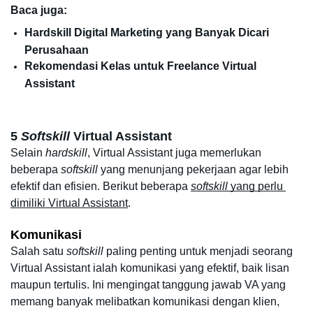
Baca juga:
Hardskill Digital Marketing yang Banyak Dicari 
Perusahaan
Rekomendasi Kelas untuk Freelance Virtual 
Assistant
5 
Softskill
 Virtual Assistant
Selain 
hardskill
, Virtual Assistant juga memerlukan 
beberapa 
softskill 
yang menunjang pekerjaan agar lebih 
efektif dan efisien. Berikut beberapa 
softskill 
yang perlu 
dimiliki Virtual Assistant
.
Komunikasi
Salah satu 
softskill
 paling penting untuk menjadi seorang 
Virtual Assistant ialah komunikasi yang efektif, baik lisan 
maupun tertulis. Ini mengingat tanggung jawab VA yang 
memang banyak melibatkan komunikasi dengan klien, 