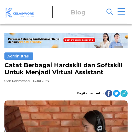
Blog
Administrasi
Catat Berbagai Hardskill dan Softskill
Untuk Menjadi Virtual Assistant
Oleh Rahmawati - 18 Jul 2024
Bagikan artikel ini: