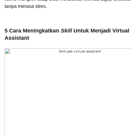
tanpa merasa stres.
5 Cara Meningkatkan 
Skill
 Untuk Menjadi Virtual 
Assistant