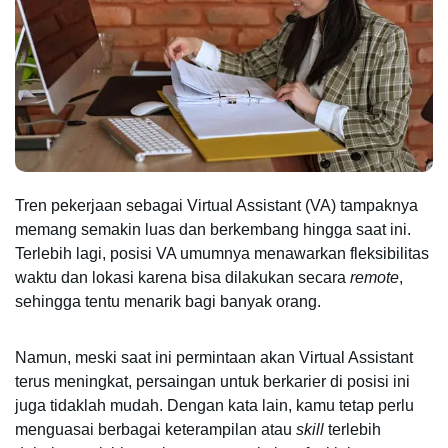
Tren pekerjaan sebagai Virtual Assistant (VA) tampaknya 
memang semakin luas dan berkembang hingga saat ini. 
Terlebih lagi, posisi VA umumnya menawarkan fleksibilitas 
waktu dan lokasi karena bisa dilakukan secara 
remote
, 
sehingga tentu menarik bagi banyak orang.
Namun, meski saat ini permintaan akan Virtual Assistant 
terus meningkat, persaingan untuk berkarier di posisi ini 
juga tidaklah mudah. Dengan kata lain, kamu tetap perlu 
menguasai berbagai keterampilan atau 
skill 
terlebih 