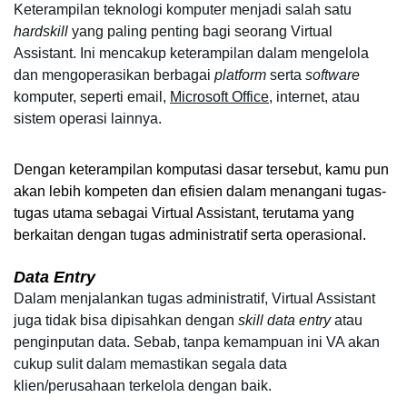
Keterampilan teknologi komputer menjadi salah satu 
hardskill 
yang paling penting bagi seorang Virtual 
Assistant. Ini mencakup keterampilan dalam mengelola 
dan mengoperasikan berbagai 
platform 
serta 
software
komputer, seperti email, 
Microsoft Office
, internet, atau 
sistem operasi lainnya.
Dengan keterampilan komputasi dasar tersebut, kamu pun 
akan lebih kompeten dan efisien dalam menangani tugas-
tugas utama sebagai Virtual Assistant, terutama yang 
berkaitan dengan tugas administratif serta operasional.
Data Entry
Dalam menjalankan tugas administratif, Virtual Assistant 
juga tidak bisa dipisahkan dengan 
skill data entry 
atau 
penginputan data. Sebab, tanpa kemampuan ini VA akan 
cukup sulit dalam memastikan segala data 
klien/perusahaan terkelola dengan baik.