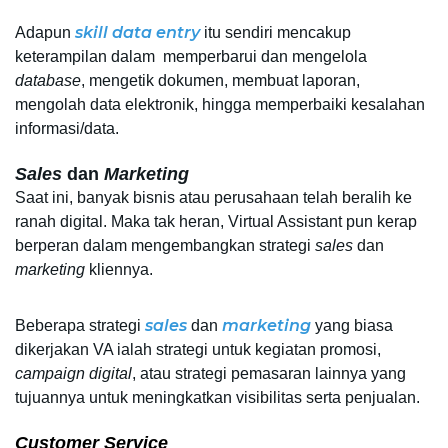
skill data entry
Adapun 
itu sendiri mencakup 
keterampilan dalam  memperbarui dan mengelola 
database
, mengetik dokumen, membuat laporan, 
mengolah data elektronik, hingga memperbaiki kesalahan 
informasi/data.
Sales
 dan 
Marketing
Saat ini, banyak bisnis atau perusahaan telah beralih ke 
ranah digital. Maka tak heran, Virtual Assistant pun kerap 
berperan dalam mengembangkan strategi 
sales 
dan 
marketing 
kliennya.
sales
marketing
Beberapa strategi 
dan 
yang biasa 
dikerjakan VA ialah strategi untuk kegiatan promosi, 
campaign digital
, atau strategi pemasaran lainnya yang 
tujuannya untuk meningkatkan visibilitas serta penjualan.
Customer Service