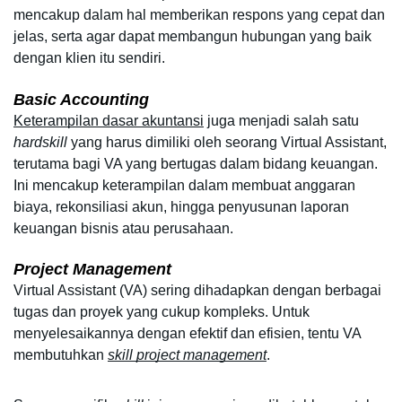
mencakup dalam hal memberikan respons yang cepat dan 
jelas, serta agar dapat membangun hubungan yang baik 
dengan klien itu sendiri.
Basic Accounting
Keterampilan dasar akuntansi
 juga menjadi salah satu 
hardskill
 yang harus dimiliki oleh seorang Virtual Assistant, 
terutama bagi VA yang bertugas dalam bidang keuangan. 
Ini mencakup keterampilan dalam membuat anggaran 
biaya, rekonsiliasi akun, hingga penyusunan laporan 
keuangan bisnis atau perusahaan.
Project Management
Virtual Assistant (VA) sering dihadapkan dengan berbagai 
tugas dan proyek yang cukup kompleks. Untuk 
menyelesaikannya dengan efektif dan efisien, tentu VA 
membutuhkan 
skill project management
.