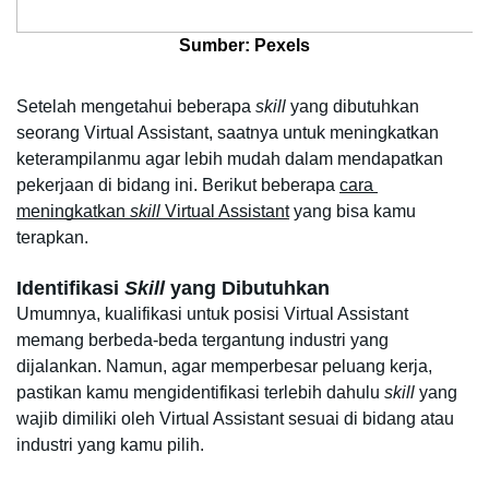
Sumber: Pexels
Setelah mengetahui beberapa 
skill 
yang dibutuhkan 
seorang Virtual Assistant, saatnya untuk meningkatkan 
keterampilanmu agar lebih mudah dalam mendapatkan 
pekerjaan di bidang ini. Berikut beberapa 
cara 
meningkatkan 
skill 
Virtual Assistant
 yang bisa kamu 
terapkan.
Identifikasi 
Skill 
yang Dibutuhkan
Umumnya, kualifikasi untuk posisi Virtual Assistant 
memang berbeda-beda tergantung industri yang 
dijalankan. Namun, agar memperbesar peluang kerja, 
pastikan kamu mengidentifikasi terlebih dahulu 
skill 
yang 
wajib dimiliki oleh Virtual Assistant sesuai di bidang atau 
industri yang kamu pilih.