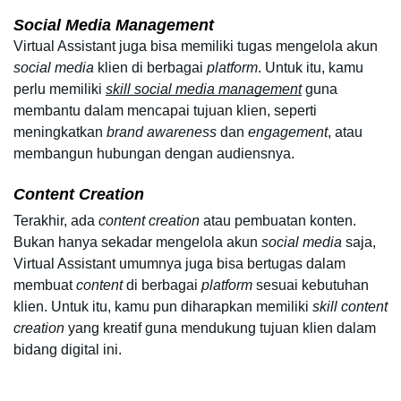
Social Media Management
Virtual Assistant juga bisa memiliki tugas mengelola akun 
social media 
klien di berbagai 
platform
. Untuk itu, kamu 
perlu memiliki 
skill social media management
guna 
membantu dalam mencapai tujuan klien, seperti 
meningkatkan 
brand awareness 
dan 
engagement
, atau 
membangun hubungan dengan audiensnya.  
Content Creation
Terakhir, ada 
content creation
 atau pembuatan konten. 
Bukan hanya sekadar mengelola akun 
social media 
saja, 
Virtual Assistant umumnya juga bisa bertugas dalam 
membuat 
content 
di berbagai 
platform 
sesuai kebutuhan 
klien. Untuk itu, kamu pun diharapkan memiliki 
skill content 
creation 
yang kreatif guna mendukung tujuan klien dalam 
bidang digital ini.