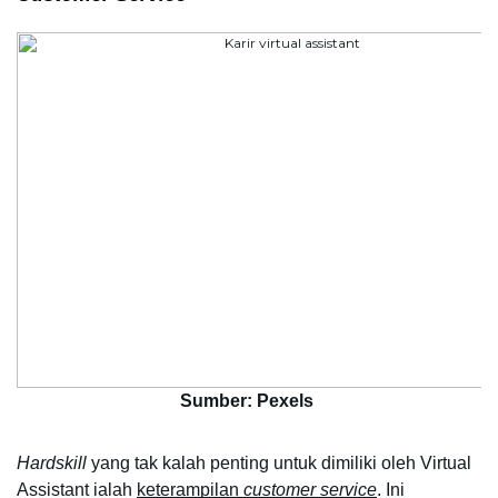
Sumber: Pexels
Hardskill 
yang tak kalah penting untuk dimiliki oleh Virtual 
Assistant ialah 
keterampilan 
customer service
. Ini 