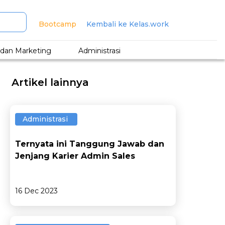
Bootcamp
Kembali ke Kelas.work
s dan Marketing
Administrasi
Artikel lainnya
Administrasi
Ternyata ini Tanggung Jawab dan
Jenjang Karier Admin Sales
16 Dec 2023