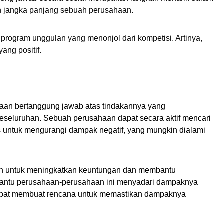
 jangka panjang sebuah perusahaan. 
i program unggulan yang menonjol dari kompetisi. Artinya, 
yang positif.
aan bertanggung jawab atas tindakannya yang 
seluruhan. Sebuah perusahaan dapat secara aktif mencari 
s untuk mengurangi dampak negatif, yang mungkin dialami 
an untuk meningkatkan keuntungan dan membantu 
ntu perusahaan-perusahaan ini menyadari dampaknya 
dapat membuat rencana untuk memastikan dampaknya 