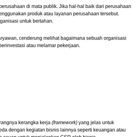
erusahaan di mata publik. Jika hal-hal baik dari perusahaan 
menggunakan produk atau layanan perusahaan tersebut. 
ganisasi untuk bertahan.
ryawan, cenderung melihat bagaimana sebuah organisasi 
berinvestasi atau melamar pekerjaan.
urangnya kerangka kerja 
(framework)
 yang jelas untuk 
da dengan kegiatan bisnis lainnya seperti keuangan atau 