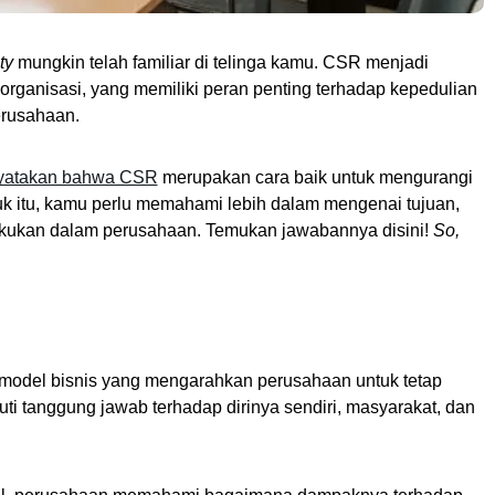
ty
 mungkin telah familiar di telinga kamu. CSR menjadi 
organisasi, yang memiliki peran penting terhadap kepedulian 
rusahaan. 
yatakan bahwa CSR
 merupakan cara baik untuk mengurangi 
k itu, kamu perlu memahami lebih dalam mengenai tujuan, 
akukan dalam perusahaan. Temukan jawabannya disini!
 So, 
 model bisnis yang mengarahkan perusahaan untuk tetap 
uti tanggung jawab terhadap dirinya sendiri, masyarakat, dan 