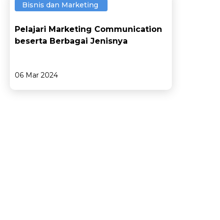
Bisnis dan Marketing
Pelajari Marketing Communication
beserta Berbagai Jenisnya
06 Mar 2024