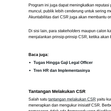
Program ini juga dapat meningkatkan reputasi p
muncul, publik lebih cenderung untuk sering 
Akuntabilitas dari CSR juga akan membantu or
Di sisi lain, para 
stakeholders 
maupun calon ka
menjalankan prinsip-prinsip CSR, ketika akan 
Baca juga:
Tugas Hingga Gaji Legal Officer
Tren HR dan Implementasinya
Tantangan Melakukan CSR
Salah satu 
tantangan melakukan CSR
 yaitu k
menerapkan dan mengukur inisiatif CSR. Berbe