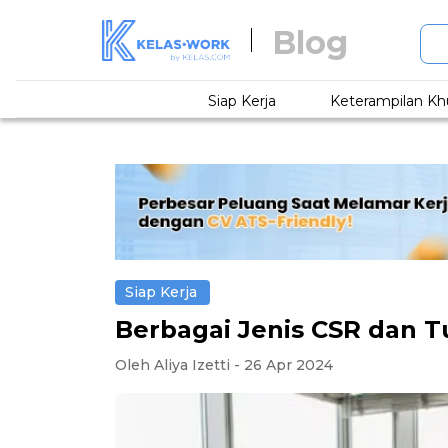
Blog
Siap Kerja
Keterampilan Kh
Siap Kerja
Berbagai Jenis CSR dan T
Oleh Aliya Izetti - 26 Apr 2024