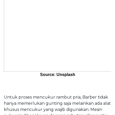
Source: Unsplash
Untuk proses mencukur rambut pria, Barber tidak 
hanya memerlukan gunting saja melainkan ada alat 
khusus mencukur yang wajib digunakan. Mesin 