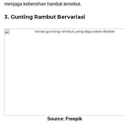
menjaga kebersihan handuk tersebut.
3. Gunting Rambut Bervariasi
Source: Freepik