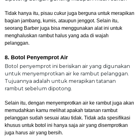
Tidak hanya itu, pisau cukur juga berguna untuk merapikan 
bagian jambang, kumis, ataupun jenggot. Selain itu, 
seorang Barber juga bisa menggunakan alat ini untuk 
menghaluskan rambut halus yang ada di wajah 
pelanggan.
8. Botol Penyemprot Air
Botol penyemprot ini berisikan air yang digunakan 
untuk menyemprotkan air ke rambut pelanggan. 
Tujuannya adalah untuk merapikan tatanan 
rambut sebelum dipotong.
Selain itu, dengan menyemprotkan air ke rambut juga akan 
memudahkan kamu melihat apakah tatanan rambut 
pelanggan sudah sesuai atau tidak. Tidak ada spesifikasi 
khusus untuk botol ini hanya saja air yang disemprotkan 
juga harus air yang bersih.