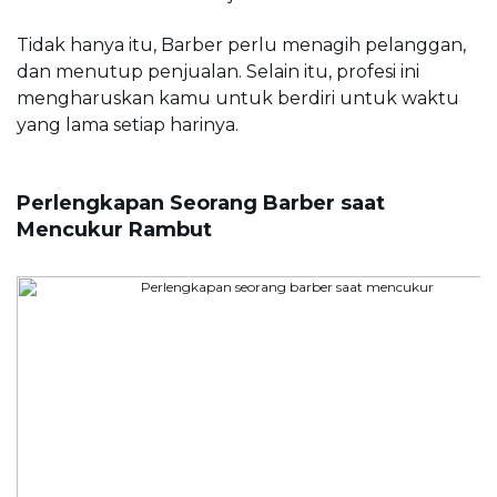
Tidak hanya itu, Barber perlu menagih pelanggan, 
dan menutup penjualan. Selain itu, profesi ini 
mengharuskan kamu untuk berdiri untuk waktu 
yang lama setiap harinya.
Perlengkapan Seorang Barber saat 
Mencukur Rambut