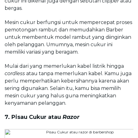
cukur ini dikenal juga dengan sebutan 
clipper
 atau 
bergas.
Mesin cukur berfungsi untuk mempercepat proses 
pemotongan rambut dan memudahkan Barber 
untuk membentuk model rambut yang diinginkan 
oleh pelanggan. Umumnya, mesin cukur ini 
memiliki variasi yang beragam.
Mulai dari yang memerlukan kabel listrik hingga 
cordless
 atau tanpa memerlukan kabel. Kamu juga 
perlu memperhatikan kebersihannya karena akan 
sering digunakan. Selain itu, kamu bisa memilih 
mesin cukur yang halus guna meningkatkan 
kenyamanan pelanggan.
7. Pisau Cukur atau 
Razor