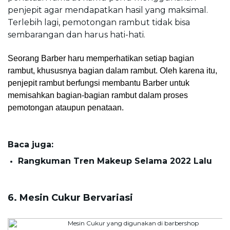
penjepit agar mendapatkan hasil yang maksimal. 
Terlebih lagi, pemotongan rambut tidak bisa 
sembarangan dan harus hati-hati.
Seorang Barber haru memperhatikan setiap bagian 
rambut, khususnya bagian dalam rambut. Oleh karena itu, 
penjepit rambut berfungsi membantu Barber untuk 
memisahkan bagian-bagian rambut dalam proses 
pemotongan ataupun penataan.
Baca juga:
Rangkuman Tren Makeup Selama 2022 Lalu
6. Mesin Cukur Bervariasi