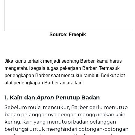
Source: Freepik
Jika kamu tertarik menjadi seorang Barber, kamu harus 
mengetahui segala tugas pekerjaan Barber. Termasuk 
perlengkapan Barber saat mencukur rambut. Berikut alat-
alat perlengkapan Barber antara lain:
1. Kain dan 
Apron 
Penutup Badan
Sebelum mulai mencukur, Barber perlu menutup 
badan pelanggannya dengan menggunakan kain 
kering. Kain yang menutupi badan pelanggan 
berfungsi untuk menghindari potongan-potongan 