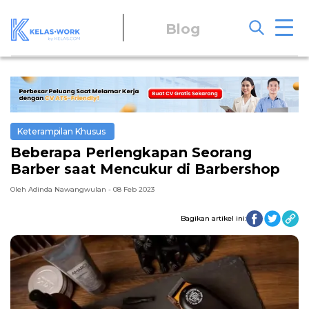
Blog
Keterampilan Khusus
Beberapa Perlengkapan Seorang
Barber saat Mencukur di Barbershop
Oleh Adinda Nawangwulan - 08 Feb 2023
Bagikan artikel ini: