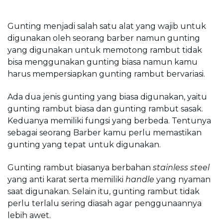
Gunting menjadi salah satu alat yang wajib untuk 
digunakan oleh seorang barber namun gunting 
yang digunakan untuk memotong rambut tidak 
bisa menggunakan gunting biasa namun kamu 
harus mempersiapkan gunting rambut bervariasi.
Ada dua jenis gunting yang biasa digunakan, yaitu 
gunting rambut biasa dan gunting rambut sasak. 
Keduanya memiliki fungsi yang berbeda. Tentunya 
sebagai seorang Barber kamu perlu memastikan 
gunting yang tepat untuk digunakan.
Gunting rambut biasanya berbahan 
stainless steel
yang anti karat serta memiliki 
handle
 yang nyaman 
saat digunakan. Selain itu, gunting rambut tidak 
perlu terlalu sering diasah agar penggunaannya 
lebih awet.