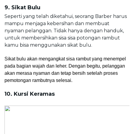
9. Sikat Bulu
Seperti yang telah diketahui, seorang Barber harus 
mampu menjaga kebersihan dan membuat 
nyaman pelanggan. Tidak hanya dengan handuk, 
untuk membersihkan sisa sisa potongan rambut 
kamu bisa menggunakan sikat bulu.
Sikat bulu akan mengangkat sisa rambut yang menempel 
pada bagian wajah dan leher. Dengan begitu, pelanggan 
akan merasa nyaman dan tetap bersih setelah proses 
pemotongan rambutnya selesai.
10. Kursi Keramas