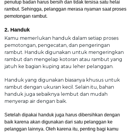
penutup badan harus bersih dan tidak tersisa satu helai 
rambut. Sehingga, pelanggan merasa nyaman saat proses 
pemotongan rambut.
2. Handuk
Kamu memerlukan handuk dalam setiap proses 
pemotongan, pengecatan, dan pengeringan 
rambut. Handuk digunakan untuk mengeringkan 
rambut dan mengelap kotoran atau rambut yang 
jatuh ke bagian kuping atau leher pelanggan.
Handuk yang digunakan biasanya khusus untuk 
rambut dengan ukuran kecil. Selain itu, bahan 
handuk juga sebaiknya lembut dan mudah 
menyerap air dengan baik.
Setelah dipakai handuk juga harus dibersihkan dengan 
baik karena akan digunakan dari satu pelanggan ke 
pelanggan lainnya. Oleh karena itu, penting bagi kamu 