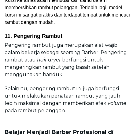
Kursi keramas akan memudahkan kamu dalam 
membersihkan rambut pelanggan. Terlebih lagi, model 
kursi ini sangat praktis dan terdapat tempat untuk mencuci 
rambut dengan mudah.
11. Pengering Rambut
Pengering rambut juga merupakan alat wajib 
dalam bekerja sebagai seorang Barber. Pengering 
rambut atau 
hair dryer
 berfungsi untuk 
mengeringkan rambut yang basah setelah 
menggunakan handuk.
Selain itu, pengering rambut ini juga berfungsi 
untuk melakukan penataan rambut yang jauh 
lebih maksimal dengan memberikan efek 
volume
pada rambut pelanggan.
Belajar Menjadi Barber Profesional di 