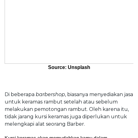
Source: Unsplash
Di beberapa 
barbershop
, biasanya menyediakan jasa 
untuk keramas rambut setelah atau sebelum 
melakukan pemotongan rambut. Oleh karena itu, 
tidak jarang kursi keramas juga diperlukan untuk 
melengkapi alat seorang Barber.