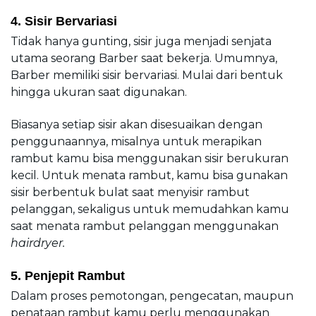
4. Sisir Bervariasi
Tidak hanya gunting, sisir juga menjadi senjata 
utama seorang Barber saat bekerja. Umumnya, 
Barber memiliki sisir bervariasi. Mulai dari bentuk 
hingga ukuran saat digunakan.
Biasanya setiap sisir akan disesuaikan dengan 
penggunaannya, misalnya untuk merapikan 
rambut kamu bisa menggunakan sisir berukuran 
kecil. Untuk menata rambut, kamu bisa gunakan 
sisir berbentuk bulat saat menyisir rambut 
pelanggan, sekaligus untuk memudahkan kamu 
saat menata rambut pelanggan menggunakan 
hairdryer.
5. Penjepit Rambut
Dalam proses pemotongan, pengecatan, maupun 
penataan rambut kamu perlu menggunakan 