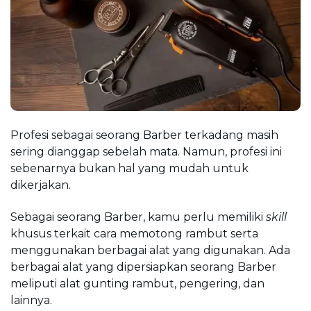
Profesi sebagai seorang Barber terkadang masih 
sering dianggap sebelah mata. Namun, profesi ini 
sebenarnya bukan hal yang mudah untuk 
dikerjakan.
Sebagai seorang Barber, kamu perlu memiliki 
skill
khusus terkait cara memotong rambut serta 
menggunakan berbagai alat yang digunakan. Ada 
berbagai alat yang dipersiapkan seorang Barber 
meliputi alat gunting rambut, pengering, dan 
lainnya.