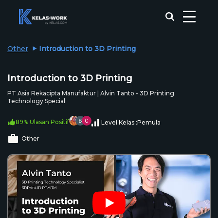
Other
Introduction to 3D Printing
Introduction to 3D Printing
PT Asia Rekacipta Manufaktur | Alvin Tanto - 3D Printing
Technology Special
89% Ulasan Positif
Level Kelas :
Pemula
Other