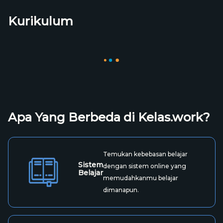
Kurikulum
Apa Yang Berbeda di Kelas.work?
Temukan kebebasan belajar
Sistem
dengan sistem online yang
Belajar
memudahkanmu belajar
dimanapun.