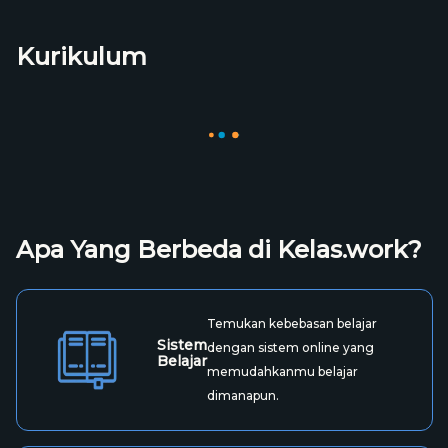
Kurikulum
Apa Yang Berbeda di Kelas.work?
Temukan kebebasan belajar
Sistem
dengan sistem online yang
Belajar
memudahkanmu belajar
dimanapun.