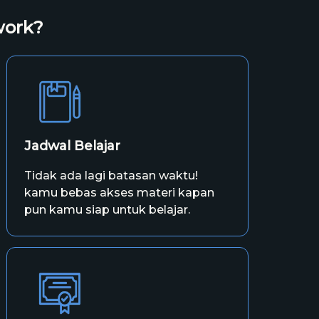
work?
Jadwal Belajar
Tidak ada lagi batasan waktu!
kamu bebas akses materi kapan
pun kamu siap untuk belajar.