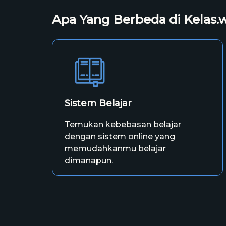
Apa Yang Berbeda di Kelas.
Sistem Belajar
Temukan kebebasan belajar
dengan sistem online yang
memudahkanmu belajar
dimanapun.