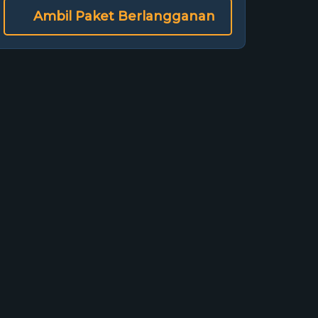
Ambil Paket Berlangganan