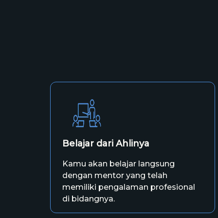
Belajar dari Ahlinya
Kamu akan belajar langsung
dengan mentor yang telah
memiliki pengalaman profesional
di bidangnya.