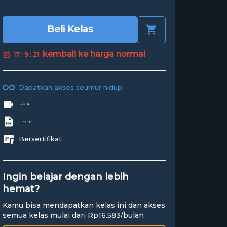
Beli Kelas
kembali ke harga normal
17 : 9 : 20
Dapatkan akses seumur hidup
Bersertifikat
Ingin belajar dengan lebih
hemat?
Kamu bisa mendapatkan kelas ini dan akses
semua kelas mulai dari Rp16.583/bulan