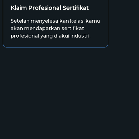
Klaim Profesional Sertifikat
Setelah menyelesaikan kelas, kamu
akan mendapatkan sertifikat
profesional yang diakui industri.