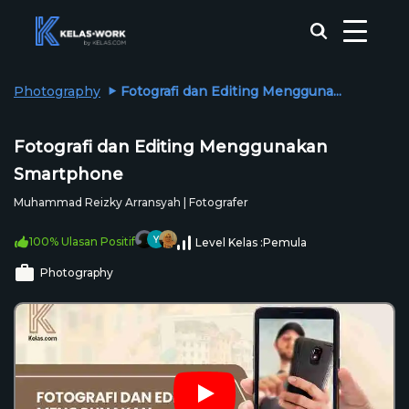
Photography
Fotografi dan Editing Mengguna...
Fotografi dan Editing Menggunakan
Smartphone
Muhammad Reizky Arransyah | Fotografer
100% Ulasan Positif
Level Kelas :
Pemula
Photography