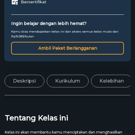
Bersertifikat
Ingin belajar dengan lebih hemat?
Kamu bisa mendapatkan kelas ini dan akses semua kelas mulai dari
Rp16.583/bulan
Ambil Paket Berlangganan
Deskripsi
Kurikulum
Kelebihan
Tentang Kelas ini
Kelas ini akan membantu kamu menciptakan dan menghasilkan