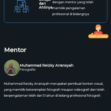
dengan mentor yang telah
dari
Ahlinya
memiliki pengalaman
profesional di bidangnya.
Mentor
Muhammad Reizky Arransyah
Fotografer
Muhammad Reizky Arransyah merupakan pembuat konten visual,
yang memiliki keterampilan fotografi maupun videografi dan telah
berpengalaman lebih dari 5 tahun di bidang profesional fotografi.