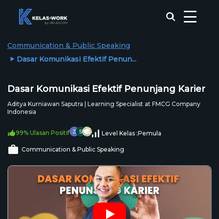
Communication & Public Speaking
Dasar Komunikasi Efektif Penun...
Dasar Komunikasi Efektif Penunjang Karier
Aditya Kurniawan Saputra | Learning Specialist at FMCG Company
Indonesia
99% Ulasan Positif
Level Kelas :
Pemula
Communication & Public Speaking