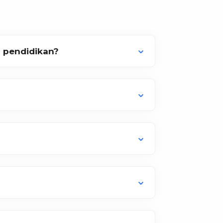
l pendidikan?