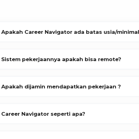
Apakah Career Navigator ada batas usia/minima
Sistem pekerjaannya apakah bisa remote?
Apakah dijamin mendapatkan pekerjaan ?
Career Navigator seperti apa?