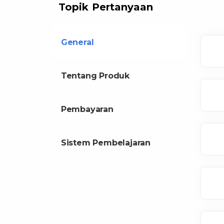
Topik Pertanyaan
General
Tentang Produk
Pembayaran
Sistem Pembelajaran