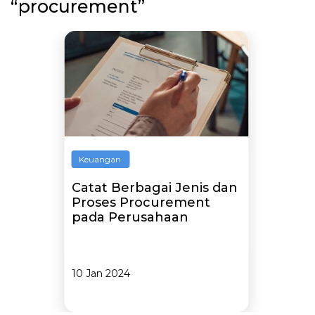
“procurement”
Keuangan
Catat Berbagai Jenis dan
Proses Procurement
pada Perusahaan
10 Jan 2024