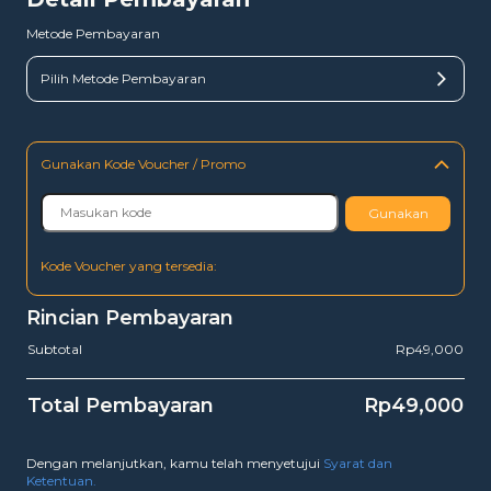
Metode Pembayaran
Pilih Metode Pembayaran
Gunakan Kode Voucher / Promo
Gunakan
Kode Voucher yang tersedia:
Rincian Pembayaran
Subtotal
Rp49,000
Total Pembayaran
Rp49,000
Dengan melanjutkan, kamu telah menyetujui
Syarat dan
Ketentuan.