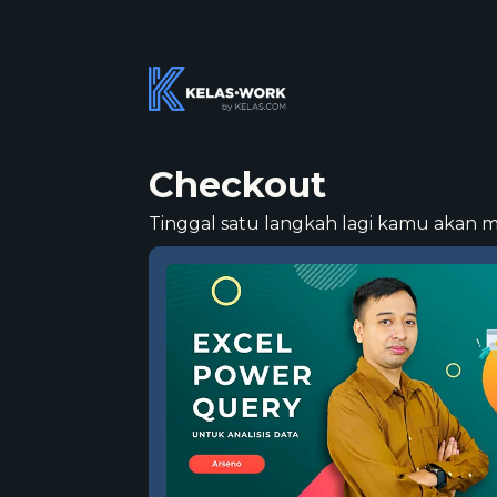
Checkout
Tinggal satu langkah lagi kamu akan 