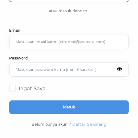
atau masuk dengan
Email
Password
Ingat Saya
Masuk
Daftar Sekarang
Belum punya akun ?