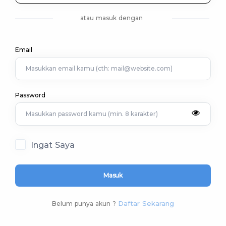
atau masuk dengan
Email
Password
Ingat Saya
Masuk
Daftar Sekarang
Belum punya akun ?