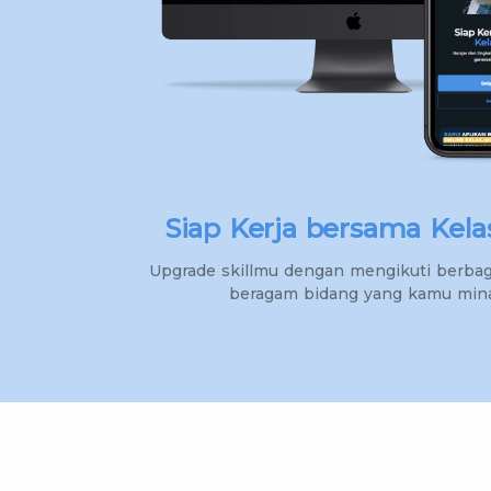
Siap Kerja bersama Kela
Upgrade skillmu dengan mengikuti berbaga
beragam bidang yang kamu mina