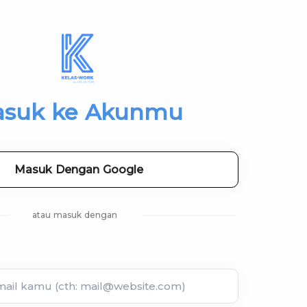
suk ke Akunmu
Masuk Dengan Google
atau masuk dengan