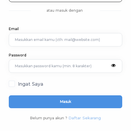
atau masuk dengan
Email
Password
Ingat Saya
Masuk
Daftar Sekarang
Belum punya akun ?