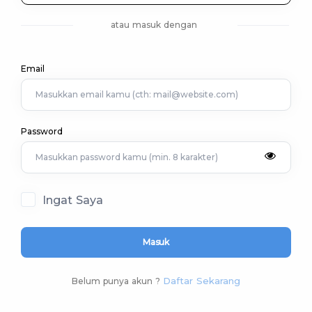
atau masuk dengan
Email
Password
Ingat Saya
Masuk
Daftar Sekarang
Belum punya akun ?