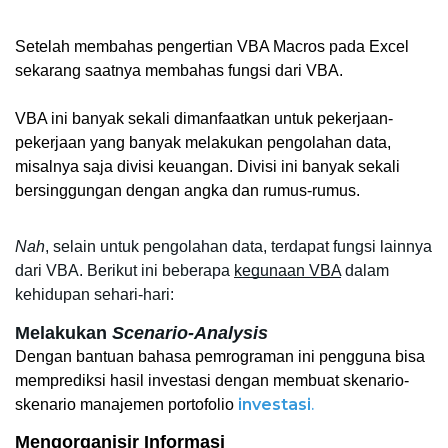
Setelah membahas pengertian VBA Macros pada Excel 
sekarang saatnya membahas fungsi dari VBA.
VBA ini banyak sekali dimanfaatkan untuk pekerjaan-
pekerjaan yang banyak melakukan pengolahan data, 
misalnya saja divisi keuangan. Divisi ini banyak sekali 
bersinggungan dengan angka dan rumus-rumus. 
Nah
, selain untuk pengolahan data, terdapat fungsi lainnya 
dari VBA. Berikut ini beberapa 
kegunaan VBA
 dalam 
kehidupan sehari-hari:
Melakukan 
Scenario-Analysis
Dengan bantuan bahasa pemrograman ini pengguna bisa 
memprediksi hasil investasi dengan membuat skenario-
investasi
.
skenario manajemen portofolio 
Mengorganisir Informasi