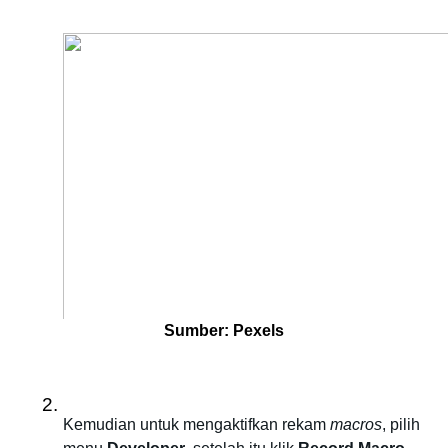
Sumber: Pexels
Kemudian untuk mengaktifkan rekam 
macros
, pilih 