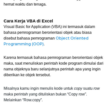
hemat waktu dan tenaga. 
Cara Kerja VBA di Excel
Visual Basic for Application (VBA) ini termasuk dalam 
bahasa pemrograman berorientasi objek atau biasa 
Object Oriented 
disebut bahasa pemrograman
Programming (OOP)
. 
Karena termasuk bahasa pemrograman berorientasi objek 
maka, saat menuliskan perintah kode program dimulai dari 
nama objeknya baru selanjutnya perintah apa yang ingin 
diberikan ke objek tersebut. 
Misalnya kamu ingin menulis kode untuk 
copy
 suatu 
row
maka perintah yang dituliskan bukan “Copy row”. 
Melainkan “Row.copy”. 