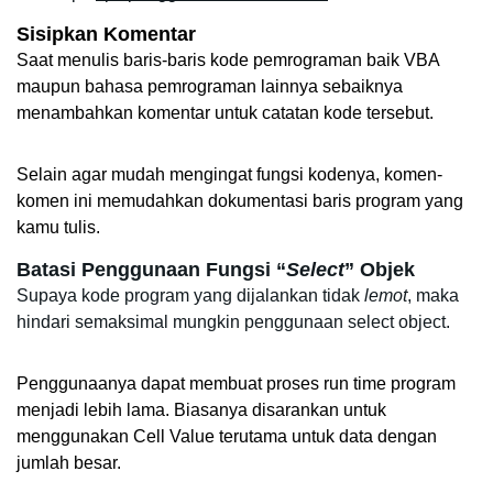
Sisipkan Komentar
Saat menulis baris-baris kode pemrograman baik VBA 
maupun bahasa pemrograman lainnya sebaiknya 
menambahkan komentar untuk catatan kode tersebut.
Selain agar mudah mengingat fungsi kodenya, komen-
komen ini memudahkan dokumentasi baris program yang 
kamu tulis. 
Batasi Penggunaan Fungsi “
Select
” Objek
Supaya kode program yang dijalankan tidak 
lemot
, maka 
hindari semaksimal mungkin penggunaan select object.
Penggunaanya dapat membuat proses run time program 
menjadi lebih lama. Biasanya disarankan untuk 
menggunakan Cell Value terutama untuk data dengan 
jumlah besar. 