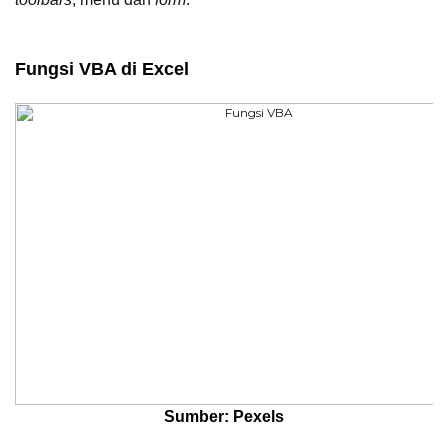
Fungsi VBA di Excel 
Sumber: Pexels