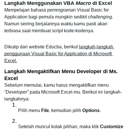
Langkah Menggunakan VBA
 Macro
 di Excel
Mempelajari bahasa pemrograman Visual Basic for 
Application bagi pemula mungkin sedikit 
challenging
. 
Namun seiring berjalannya waktu kamu pasti akan 
terbiasa saat membuat 
script 
kode-kodenya. 
Dikutip dari website Educba, berikut 
langkah-langkah 
penggunaan Visual Basic for Application di Microsoft 
Excel.
Langkah Mengaktifkan Menu Developer di Ms. 
Excel
Sebelum memulai, kamu harus mengaktifkan menu 
“Developer”
 pada Microsoft Excel-mu. Berikut ini langkah-
langkahnya: 
Pilih menu 
File
, kemudian pilih 
Options
.
Setelah muncul kotak pilihan, maka klik 
Customize 