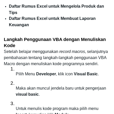
Daftar Rumus Excel untuk Mengelola Produk dan 
Tips
Daftar Rumus Excel untuk Membuat Laporan 
Keuangan
Langkah Penggunaan VBA dengan Menuliskan 
Kode
Setelah belajar menggunakan 
record macros
, selanjutnya 
pembahasan tentang langkah-langkah penggunaan VBA 
Macro dengan menuliskan kode programnya sendiri. 
Pilih Menu 
Developer
, klik icon
 Visual Basic
.
Maka akan muncul jendela baru untuk pengerjaan 
visual basic
.
Untuk menulis kode program maka pilih menu 