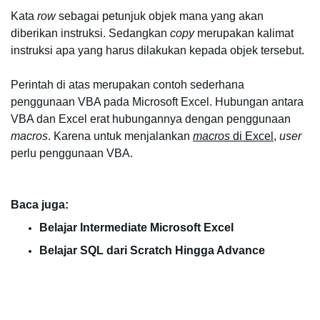
Kata 
row
 sebagai petunjuk objek mana yang akan 
diberikan instruksi. Sedangkan
 copy 
merupakan kalimat 
instruksi apa yang harus dilakukan kepada objek tersebut.
Perintah di atas merupakan contoh sederhana 
penggunaan VBA pada Microsoft Excel. Hubungan antara 
VBA dan Excel erat hubungannya dengan penggunaan 
macros
. Karena untuk menjalankan 
macros
 di Excel
, 
user
perlu penggunaan VBA.
Baca juga:
Belajar Intermediate Microsoft Excel
Belajar SQL dari Scratch Hingga Advance