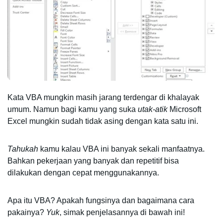
Kata VBA mungkin masih jarang terdengar di khalayak 
umum. Namun bagi kamu yang suka 
utak-atik
 Microsoft 
Excel mungkin sudah tidak asing dengan kata satu ini. 
Tahukah
 kamu kalau VBA ini banyak sekali manfaatnya. 
Bahkan pekerjaan yang banyak dan repetitif bisa 
dilakukan dengan cepat menggunakannya. 
Apa itu VBA? Apakah fungsinya dan bagaimana cara 
pakainya? 
Yuk
, simak penjelasannya di bawah ini! 