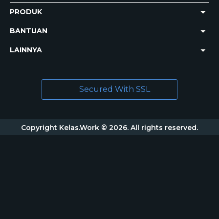
PRODUK
BANTUAN
LAINNYA
Secured With SSL
Copyright Kelas.Work © 2026. All rights reserved.