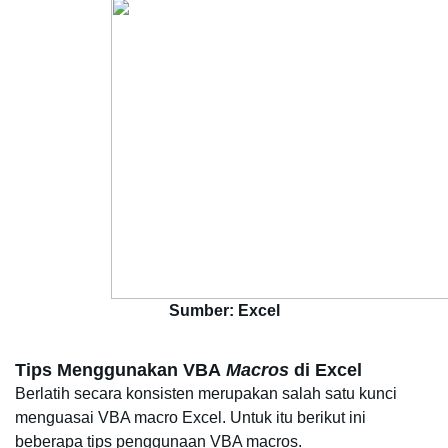
Sumber: Excel
Tips Menggunakan VBA
 Macros
 di Excel
Berlatih secara konsisten merupakan salah satu kunci 
menguasai VBA macro Excel. Untuk itu berikut ini 
beberapa 
tips penggunaan VBA macros
.