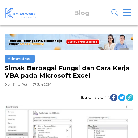
Blog
Administrasi
Simak Berbagai Fungsi dan Cara Kerja
VBA pada Microsoft Excel
Oleh Sinta Putri - 27 Jan 2024
Bagikan artikel ini: